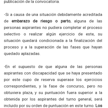
publicación de la convocatoria.
-Si a causa de una situación debidamente acreditada
de
embarazo de riesgo o parto
, alguna de las
personas aspirantes no pudiera completar el proceso
selectivo o realizar algún ejercicio de este, su
situación quedará condicionada a la finalización del
proceso y a la superación de las fases que hayan
quedado aplazadas.
-En el supuesto de que alguna de las personas
aspirantes con discapacidad que se haya presentado
por este cupo de reserva superase los ejercicios
correspondientes, y la fase de concurso, pero no
obtuviera plaza, y su puntuación fuera superior a la
obtenida por los aspirantes del turno general, será
incluido por su orden de puntuación en este turno.
Los