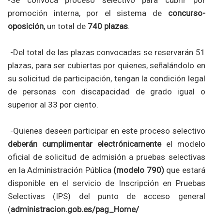
promoción interna, por el sistema de
concurso-
oposición
, un total de
740 plazas
.
-Del total de las plazas convocadas se reservarán 51
plazas, para ser cubiertas por quienes, señalándolo en
su solicitud de participación, tengan la condición legal
de personas con discapacidad de grado igual o
superior al 33 por ciento.
-Quienes deseen participar en este proceso selectivo
deberán cumplimentar electrónicamente
el modelo
oficial de solicitud de admisión a pruebas selectivas
en la Administración Pública
(modelo 790)
que estará
disponible en el servicio de Inscripción en Pruebas
Selectivas (IPS) del punto de acceso general
(
administracion.gob.es/pag_Home/