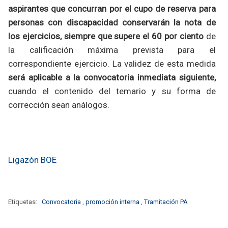
aspirantes que concurran por el cupo de reserva para
personas con discapacidad conservarán la nota de
los ejercicios, siempre que supere el 60 por ciento
de
la calificación máxima prevista para el
correspondiente ejercicio. La validez de esta medida
será aplicable a la convocatoria inmediata siguiente,
cuando el contenido del temario y su forma de
corrección sean análogos.
Ligazón BOE
Etiquetas:
Convocatoria
,
promoción interna
,
Tramitación PA