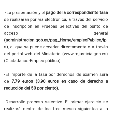
-La presentación y el
pago de la correspondiente tasa
se realizarán por vía electrónica, a través del servicio
de Inscripción en Pruebas Selectivas del punto de
acceso general
(administracion.gob.es/pag_Home/empleoPublico/ip
s)
, al que se puede acceder directamente o a través
del portal web del Ministerio (www.mjusticia.gob.es)
(Ciudadanos-Empleo público)
-El importe de la tasa por derechos de examen será
de
7,79 euros (3,90 euros en caso de derecho a
reducción del 50 por ciento).
-Desarrollo proceso selectivo: El primer ejercicio se
realizará dentro de los tres meses siguientes a la