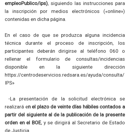
empleoPublico/ips)
, siguiendo las instrucciones para
la inscripción por medios electrónicos («online»)
contenidas en dicha página.
En el caso de que se produzca alguna incidencia
técnica durante el proceso de inscripción, los
participantes deberán dirigirse al teléfono 060 o
rellenar el formulario de consultas/incidencias
disponible en la siguiente dirección
https://centrodeservicios.redsara.es/ayuda/consulta/
IPS»
-La presentación de la solicitud electrónica se
realizará e
n el plazo de veinte días hábiles contados a
partir del siguiente al de la publicación de la presente
orden en el BOE
, y se dirigirá al Secretario de Estado
de Justicia.