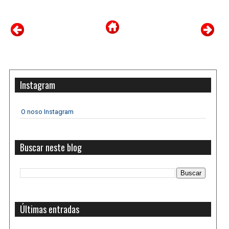
Instagram
O noso Instagram
Buscar neste blog
Últimas entradas