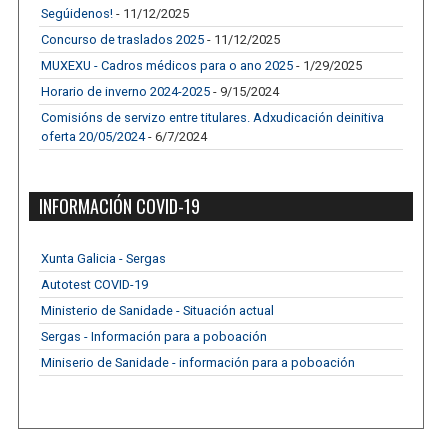
Segúidenos!
- 11/12/2025
Concurso de traslados 2025
- 11/12/2025
MUXEXU - Cadros médicos para o ano 2025
- 1/29/2025
Horario de inverno 2024-2025
- 9/15/2024
Comisións de servizo entre titulares. Adxudicación deinitiva
oferta 20/05/2024
- 6/7/2024
INFORMACIÓN COVID-19
Xunta Galicia - Sergas
Autotest COVID-19
Ministerio de Sanidade - Situación actual
Sergas - Información para a poboación
Miniserio de Sanidade - información para a poboación