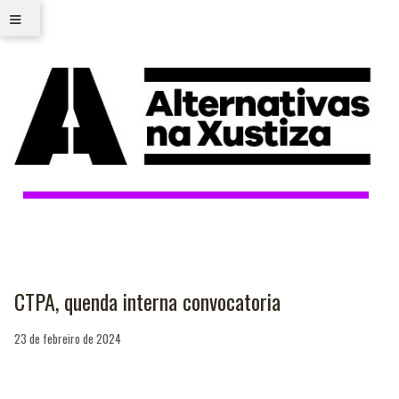
≡
CTPA, quenda interna convocatoria
23 de febreiro de 2024