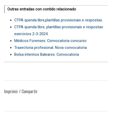
Outras entradas con contido relacionado
CTPA quenda libre,plantillas provisionais e respostas.
CTPA quenda libre, plantillas provisionais e respostas
exercicios 2-3-2024.
Médicos Forenses. Convocatoria concurso
Traxectoria profesional. Nova convocatoria
Bolsa interinos Baleares. Convocatoria
Imprimir / Compartir