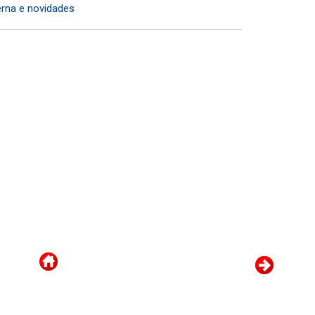
erna e novidades