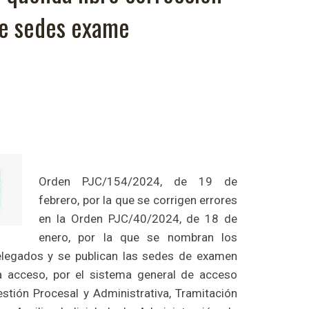
 e sedes exame
Orden PJC/154/2024, de 19 de
febrero, por la que se corrigen errores
en la Orden PJC/40/2024, de 18 de
enero, por la que se nombran los
delegados y se publican las sedes de examen
a acceso, por el sistema general de acceso
estión Procesal y Administrativa, Tramitación