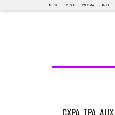
INICIO
OPAX
WEBMAIL XUNTA
CXPA, TPA, AUX,