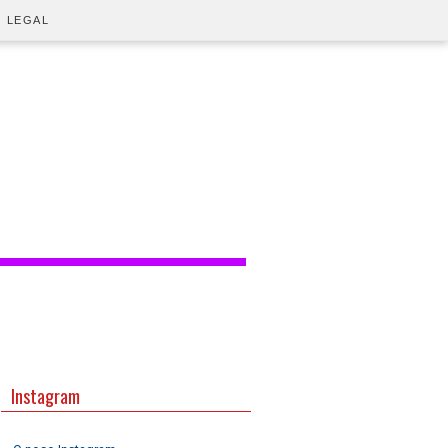
O LEGAL
Instagram