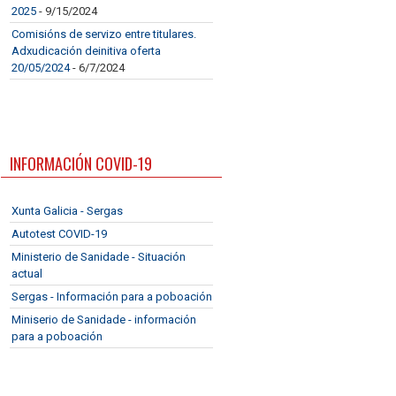
2025
- 9/15/2024
Comisións de servizo entre titulares.
Adxudicación deinitiva oferta
20/05/2024
- 6/7/2024
INFORMACIÓN COVID-19
Xunta Galicia - Sergas
Autotest COVID-19
Ministerio de Sanidade - Situación
actual
Sergas - Información para a poboación
Miniserio de Sanidade - información
para a poboación