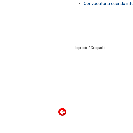
Convocatoria quenda int
Imprimir / Compartir