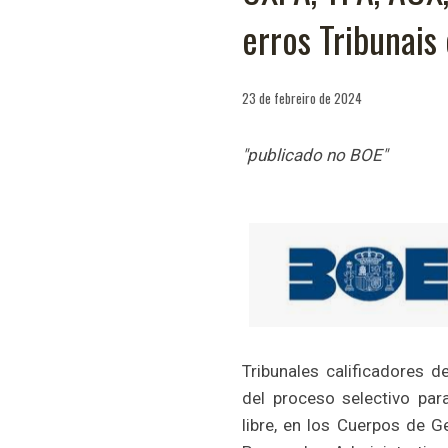
erros Tribunais
23 de febreiro de 2024
"publicado no BOE"
Tribunales calificadores 
del proceso selectivo par
libre, en los Cuerpos de G