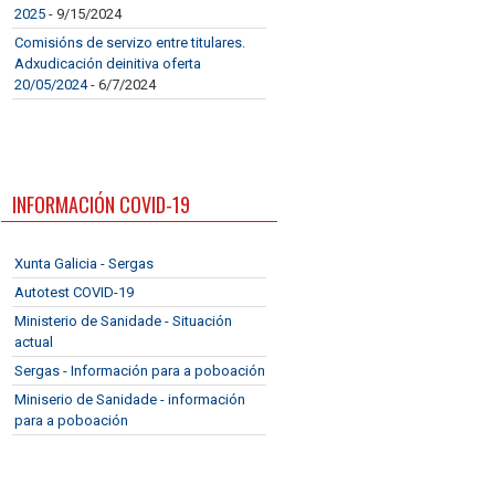
2025
- 9/15/2024
Comisións de servizo entre titulares.
Adxudicación deinitiva oferta
20/05/2024
- 6/7/2024
INFORMACIÓN COVID-19
Xunta Galicia - Sergas
Autotest COVID-19
Ministerio de Sanidade - Situación
actual
Sergas - Información para a poboación
Miniserio de Sanidade - información
para a poboación