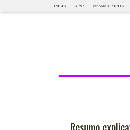
INICIO
OPAX
WEBMAIL XUNTA
Resumo explicat