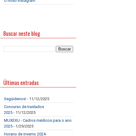
O noso Instagram
Buscar neste blog
Últimas entradas
Segúidenos!
- 11/12/2025
Concurso de traslados
2025
- 11/12/2025
MUXEXU - Cadros médicos para o ano
2025
- 1/29/2025
Horario de inverno 2024-