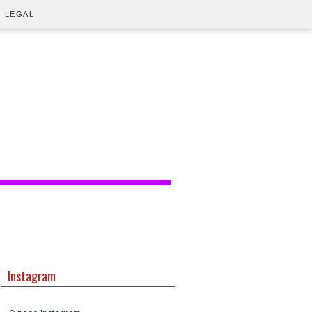
O LEGAL
Instagram