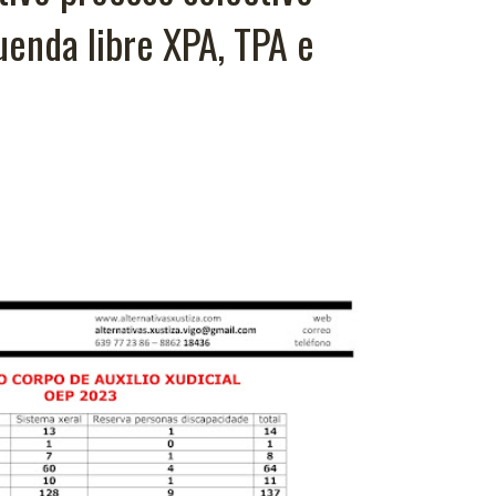
uenda libre XPA, TPA e