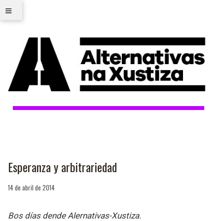
≡
Esperanza y arbitrariedad
14 de abril de 2014
Bos días dende Alernativas-Xustiza.