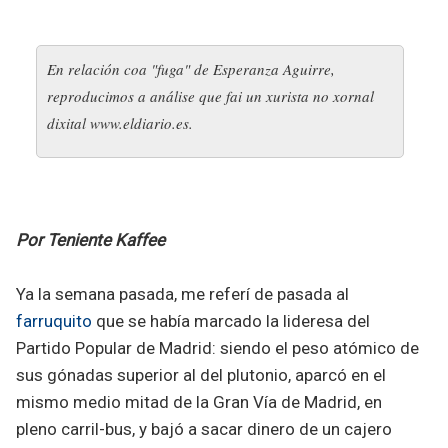
En relación coa "fuga" de Esperanza Aguirre,
reproducimos a análise que fai un xurista no xornal
dixital www.eldiario.es.
Por Teniente Kaffee
Ya la semana pasada, me referí de pasada al
farruquito
que se había marcado la lideresa del
Partido Popular de Madrid: siendo el peso atómico de
sus gónadas superior al del plutonio, aparcó en el
mismo medio mitad de la Gran Vía de Madrid, en
pleno carril-bus, y bajó a sacar dinero de un cajero