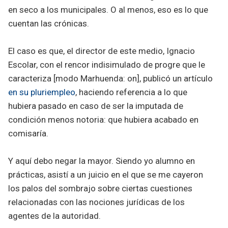
en seco a los municipales. O al menos, eso es lo que
cuentan las crónicas.
El caso es que, el director de este medio, Ignacio
Escolar, con el rencor indisimulado de progre que le
caracteriza [modo Marhuenda: on], publicó un artículo
en su pluriempleo
, haciendo referencia a lo que
hubiera pasado en caso de ser la imputada de
condición menos notoria: que hubiera acabado en
comisaría.
Y aquí debo negar la mayor. Siendo yo alumno en
prácticas, asistí a un juicio en el que se me cayeron
los palos del sombrajo sobre ciertas cuestiones
relacionadas con las nociones jurídicas de los
agentes de la autoridad.