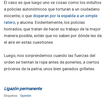
El caso es que luego uno ve cosas como los indultos
a policías autonómicos que torturan a un ciudadano
inocente, o que
disparan por la espalda a un simple
ratero
, y alucina. Evidentemente, los policías
honrados, que tratan de hacer su trabajo de la mejor
manera posible, están que no saben por dónde les da
el aire en estas cuestiones.
Luego, nos sorprendemos cuando las fuerzas del
orden se tientan la ropa antes de ponerles, a ciertos
próceres de la patria, unos bien ganados grilletes.
Ligazón permanente
Etiquetas:
Opinión