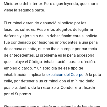
Ministerio del Interior. Pero sigan leyendo, que ahora
viene la segunda parte.
El criminal detenido denunció al policía por las
lesiones sufridas. Pese a los alegatos de legítima
defensa y ejercicio de un deber, finalmente el policía
fue condenado por lesiones imprudentes a una pena
de escasa cuantía, que no iba a cumplir por carencia
de antecedentes. El problema es la pena accesoria
que incluye el Código: inhabilitación para profesión,
empleo o cargo. Y un sólo día de ese tipo de
inhabilitación implica la
expulsión del Cuerpo
. A la puta
calle, por detener a un criminal con el mínimo daño
posible, dentro de lo razonable. Condena ratificada
por el Supremo.
Sinceramente, me gustaría que, además de las visitas