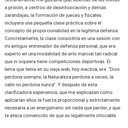
a prisión, a centros de desintoxicación y demás
zarandajas, la formación de jueces y fiscales
incluyera una pequeña clase práctica sobre el
concepto de proporcionalidad en la legítima defensa.
Concretamente, la clase consistiría en una sesión con
mi antiguo entrenador de defensa personal, que era
experto en una modalidad de arte marcial tan radical
que ni siquiera tiene competiciones deportivas. El
lema que tenía en su vieja web, hoy inactiva, era: “Dios
perdona siempre; la Naturaleza perdona a veces; la
calle no perdona nunca”. Y después de esta
clarificadora experiencia, que me explicasen cómo
aplicarían ellos la fuerza proporcional y estrictamente
necesaria a un energúmeno sin nada que perder, y que
te ataca convencido de que es legalmente intocable.