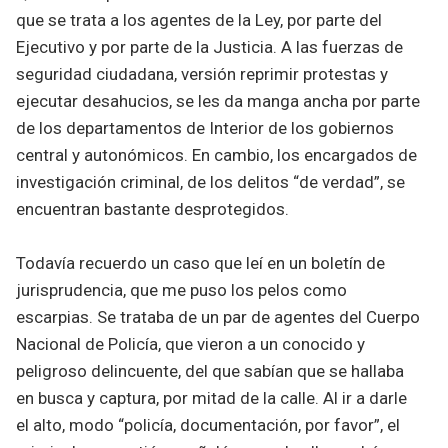
que se trata a los agentes de la Ley, por parte del
Ejecutivo y por parte de la Justicia. A las fuerzas de
seguridad ciudadana, versión reprimir protestas y
ejecutar desahucios, se les da manga ancha por parte
de los departamentos de Interior de los gobiernos
central y autonómicos. En cambio, los encargados de
investigación criminal, de los delitos “de verdad”, se
encuentran bastante desprotegidos.
Todavía recuerdo un caso que leí en un boletín de
jurisprudencia, que me puso los pelos como
escarpias. Se trataba de un par de agentes del Cuerpo
Nacional de Policía, que vieron a un conocido y
peligroso delincuente, del que sabían que se hallaba
en busca y captura, por mitad de la calle. Al ir a darle
el alto, modo “policía, documentación, por favor”, el