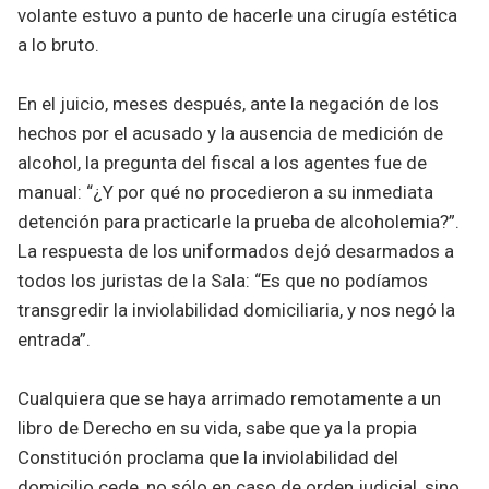
volante estuvo a punto de hacerle una cirugía estética
a lo bruto.
En el juicio, meses después, ante la negación de los
hechos por el acusado y la ausencia de medición de
alcohol, la pregunta del fiscal a los agentes fue de
manual: “¿Y por qué no procedieron a su inmediata
detención para practicarle la prueba de alcoholemia?”.
La respuesta de los uniformados dejó desarmados a
todos los juristas de la Sala: “Es que no podíamos
transgredir la inviolabilidad domiciliaria, y nos negó la
entrada”.
Cualquiera que se haya arrimado remotamente a un
libro de Derecho en su vida, sabe que ya la propia
Constitución proclama que la inviolabilidad del
domicilio cede, no sólo en caso de orden judicial, sino