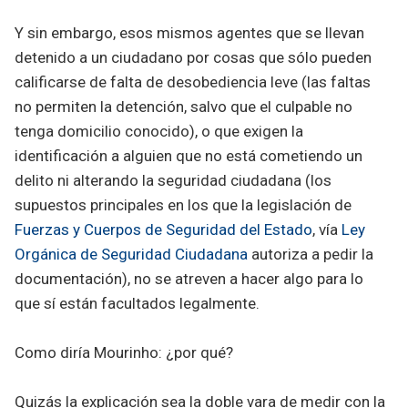
Y sin embargo, esos mismos agentes que se llevan
detenido a un ciudadano por cosas que sólo pueden
calificarse de falta de desobediencia leve (las faltas
no permiten la detención, salvo que el culpable no
tenga domicilio conocido), o que exigen la
identificación a alguien que no está cometiendo un
delito ni alterando la seguridad ciudadana (los
supuestos principales en los que la legislación de
Fuerzas y Cuerpos de Seguridad del Estado
, vía
Ley
Orgánica de Seguridad Ciudadana
autoriza a pedir la
documentación), no se atreven a hacer algo para lo
que sí están facultados legalmente.
Como diría Mourinho: ¿por qué?
Quizás la explicación sea la doble vara de medir con la