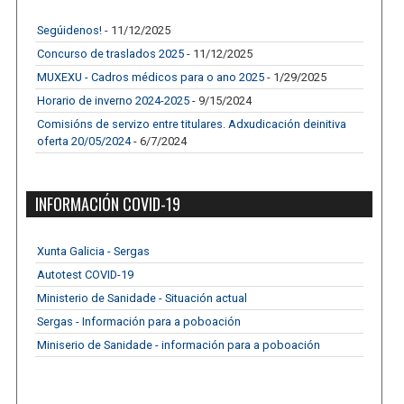
Segúidenos!
- 11/12/2025
Concurso de traslados 2025
- 11/12/2025
MUXEXU - Cadros médicos para o ano 2025
- 1/29/2025
Horario de inverno 2024-2025
- 9/15/2024
Comisións de servizo entre titulares. Adxudicación deinitiva
oferta 20/05/2024
- 6/7/2024
INFORMACIÓN COVID-19
Xunta Galicia - Sergas
Autotest COVID-19
Ministerio de Sanidade - Situación actual
Sergas - Información para a poboación
Miniserio de Sanidade - información para a poboación