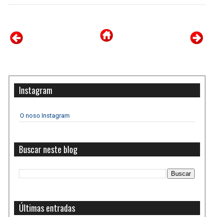
Instagram
O noso Instagram
Buscar neste blog
Últimas entradas