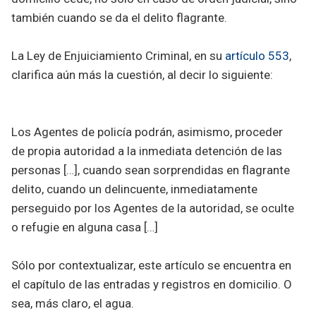
también cuando se da el delito flagrante.
La Ley de Enjuiciamiento Criminal, en su
artículo 553
,
clarifica aún más la cuestión, al decir lo siguiente:
Los Agentes de policía podrán, asimismo, proceder
de propia autoridad a la inmediata detención de las
personas […], cuando sean sorprendidas en flagrante
delito, cuando un delincuente, inmediatamente
perseguido por los Agentes de la autoridad, se oculte
o refugie en alguna casa […]
Sólo por contextualizar, este artículo se encuentra en
el capítulo de las entradas y registros en domicilio. O
sea, más claro, el agua.