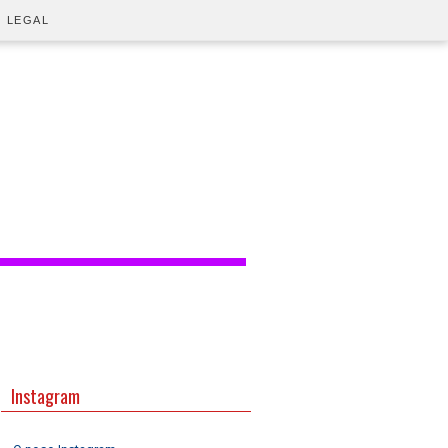
O LEGAL
Instagram