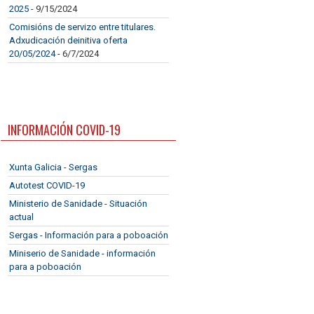
2025
- 9/15/2024
Comisións de servizo entre titulares.
Adxudicación deinitiva oferta
20/05/2024
- 6/7/2024
INFORMACIÓN COVID-19
Xunta Galicia - Sergas
Autotest COVID-19
Ministerio de Sanidade - Situación
actual
Sergas - Información para a poboación
Miniserio de Sanidade - información
para a poboación