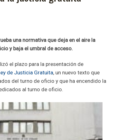
rueba una normativa que deja en el aire la
icio y baja el umbral de acceso.
izó el plazo para la presentación de
ey de Justicia Gratuita
, un nuevo texto que
rados del turno de oficio y que ha encendido la
edicados al turno de oficio.