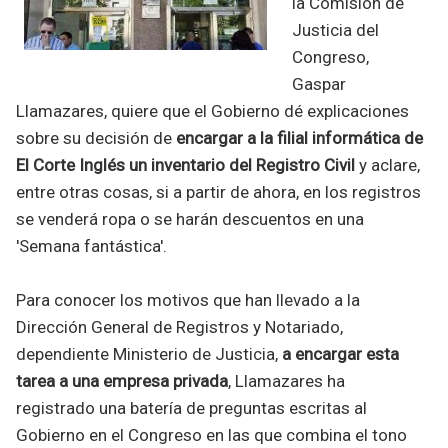
la Comisión de
Justicia del
Congreso,
Gaspar
Llamazares, quiere que el Gobierno dé explicaciones
sobre su decisión de
encargar a la filial informática de
El Corte Inglés un inventario del Registro Civil
y aclare,
entre otras cosas, si a partir de ahora, en los registros
se venderá ropa o se harán descuentos en una
'Semana fantástica'.
Para conocer los motivos que han llevado a la
Dirección General de Registros y Notariado,
dependiente Ministerio de Justicia,
a encargar esta
tarea a una empresa privada
, Llamazares ha
registrado una batería de preguntas escritas al
Gobierno en el Congreso en las que combina el tono