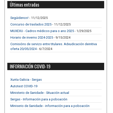
Últimas entradas
Segúidenos!
- 11/12/2025
Concurso de traslados 2025
- 11/12/2025
MUXEXU - Cadros médicos para o ano 2025
- 1/29/2025
Horario de inverno 2024-2025
- 9/15/2024
Comisións de servizo entre titulares. Adxudicación deinitiva
oferta 20/05/2024
- 6/7/2024
INFORMACIÓN COVID-19
Xunta Galicia - Sergas
Autotest COVID-19
Ministerio de Sanidade - Situación actual
Sergas - Información para a poboación
Miniserio de Sanidade - información para a poboación