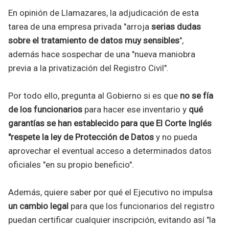
En opinión de Llamazares, la adjudicación de esta
tarea de una empresa privada "arroja
serias dudas
sobre el tratamiento de datos muy sensibles
",
además hace sospechar de una "nueva maniobra
previa a la privatización del Registro Civil".
Por todo ello, pregunta al Gobierno si es que
no se fía
de los funcionarios
para hacer ese inventario y
qué
garantías se han establecido para que El Corte Inglés
"respete la ley de Protección de Datos
y no pueda
aprovechar el eventual acceso a determinados datos
oficiales "en su propio beneficio".
Además, quiere saber por qué el Ejecutivo no impulsa
un cambio legal
para que los funcionarios del registro
puedan certificar cualquier inscripción, evitando así "la