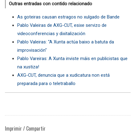
Outras entradas con contido relacionado
As goteiras causan estragos no xulgado de Bande
Pablo Valeiras de AXG-CUT, esixe servizo de
videoconferencias y dixitalización
Pablo Valeiras: "A Xunta actúa baixo a batuta da
improvisación"
Pablo Vareiras: A Xunta inviste máis en publicistas que
na xustiza!
AXG-CUT, denuncia que a xudicatura non está
preparada para o teletraballo
Imprimir / Compartir