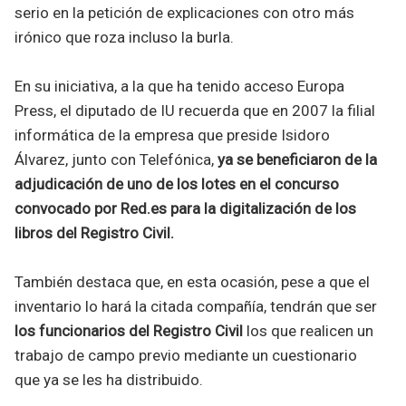
serio en la petición de explicaciones con otro más
irónico que roza incluso la burla.
En su iniciativa, a la que ha tenido acceso Europa
Press, el diputado de IU recuerda que en 2007 la filial
informática de la empresa que preside Isidoro
Álvarez, junto con Telefónica,
ya se beneficiaron de la
adjudicación de uno de los lotes en el concurso
convocado por Red.es para la digitalización de los
libros del Registro Civil.
También destaca que, en esta ocasión, pese a que el
inventario lo hará la citada compañía, tendrán que ser
los funcionarios del Registro Civil
los que realicen un
trabajo de campo previo mediante un cuestionario
que ya se les ha distribuido.