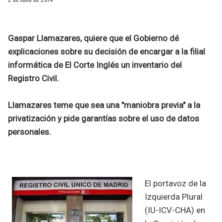
Gaspar Llamazares, quiere que el Gobierno dé
explicaciones sobre su decisión de encargar a la filial
informática de El Corte Inglés un inventario del
Registro Civil.
Llamazares teme que sea una "maniobra previa" a la
privatización y pide garantías sobre el uso de datos
personales.
El portavoz de la
Izquierda Plural
(IU-ICV-CHA) en