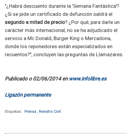
"¿Habrá descuento durante la 'Semana Fantástica'?
¿Si se pide un certificado de defunción saldrá el
segundo a mitad de precio
? ¿Por qué, para darle un
carácter más internacional, no se ha adjudicado el
servicio a Mc Donald, Burger King o Mercadona,
donde los reponedores están especializados en
recuentos?", concluyen las preguntas de Llamazares.
Publicado o 02/06/2014 en
www.infolibre.es
Ligazón permanente
Etiquetas:
Prensa
,
Rexistro Civil