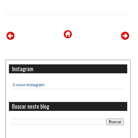
Instagram
O noso Instagram
Buscar neste blog