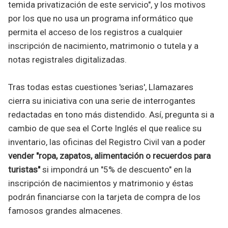
temida privatización de este servicio", y los motivos
por los que no usa un programa informático que
permita el acceso de los registros a cualquier
inscripción de nacimiento, matrimonio o tutela y a
notas registrales digitalizadas.
Tras todas estas cuestiones 'serias', Llamazares
cierra su iniciativa con una serie de interrogantes
redactadas en tono más distendido. Así, pregunta si a
cambio de que sea el Corte Inglés el que realice su
inventario, las oficinas del Registro Civil van a poder
vender "ropa, zapatos, alimentación o recuerdos para
turistas"
si impondrá un "5% de descuento" en la
inscripción de nacimientos y matrimonio y éstas
podrán financiarse con la tarjeta de compra de los
famosos grandes almacenes.