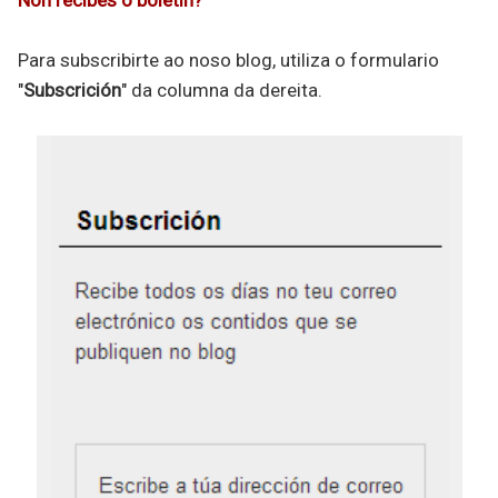
Para subscribirte ao noso blog, utiliza o formulario
"
Subscrición
" da columna da dereita.