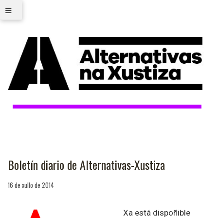
≡
Boletín diario de Alternativas-Xustiza
16 de xullo de 2014
Xa está dispoñible