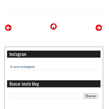
Instagram
O noso Instagram
Buscar neste blog