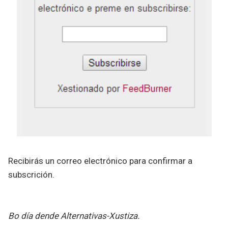
Recibirás un correo electrónico para confirmar a
subscrición.
Bo día dende Alternativas-Xustiza.