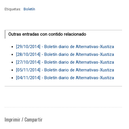
Etiquetas:
Boletín
Outras entradas con contido relacionado
[29/10/2014] - Boletín diario de Alternativas-Xustiza
[28/10/2014] - Boletín diario de Alternativas-Xustiza
[27/10/2014] - Boletín diario de Alternativas-Xustiza
[05/11/2014] - Boletín diario de Alternativas-Xustiza
[04/11/2014] - Boletín diario de Alternativas-Xustiza
Imprimir / Compartir