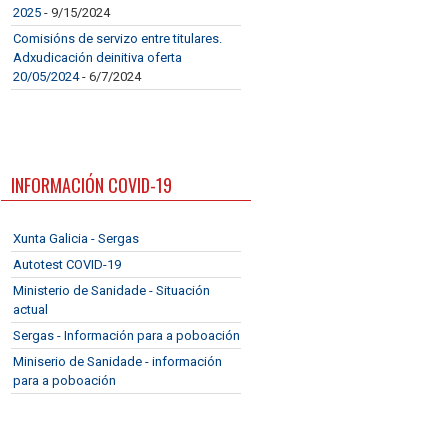
2025
- 9/15/2024
Comisións de servizo entre titulares.
Adxudicación deinitiva oferta
20/05/2024
- 6/7/2024
INFORMACIÓN COVID-19
Xunta Galicia - Sergas
Autotest COVID-19
Ministerio de Sanidade - Situación
actual
Sergas - Información para a poboación
Miniserio de Sanidade - información
para a poboación