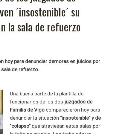
ven ´insostenible´ su
n la sala de refuerzo
n hoy para denunciar demoras en juicios por
 sala de refuerzo.
Una buena parte de la plantilla de
funcionarios de los dos
juzgados de
Familia de Vigo
comparecieron hoy para
denunciar la situación
"insostenible" y de
"colapso"
que atraviesan estas salas por