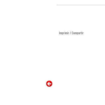
Imprimir / Compartir