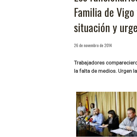
Familia de Vigo 
situación y urge
26 de novembro de 2014
Trabajadores compareciero
la falta de medios. Urgen la