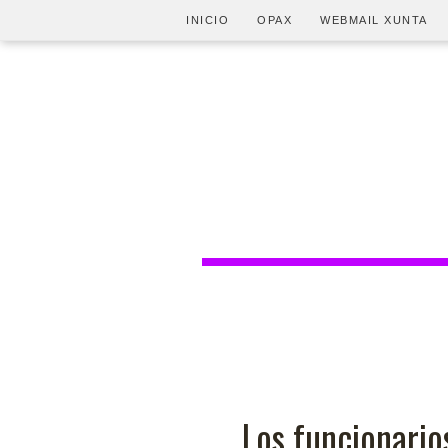
INICIO
OPAX
WEBMAIL XUNTA
Los funcionario