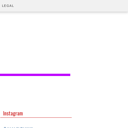
O LEGAL
Instagram