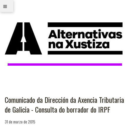
≡
Comunicado da Dirección da Axencia Tributaria
de Galicia - Consulta do borrador do IRPF
31 de marzo de 2015