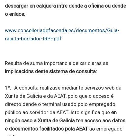
descargar en calquera intre dende a oficina ou dende
o enlace:
www.conselleriadefacenda.es/documentos/Guia-
rapida-borrador-IRPF.pdf
Resulta de suma importancia deixar claras as
implicacións deste sistema de consulta:
1º.- A consulta realízase mediante servizos web da
Xunta de Galicia e da AEAT, polo que o acceso é
directo dende o terminal usado polo empregado
público ao servidor da AEAT. Isto significa que
en
ningún caso a Xunta de Galicia ten acceso aos datos
e documentos facilitados pola AEAT
ao empregado