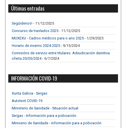
Últimas entradas
Segúidenos!
- 11/12/2025
Concurso de traslados 2025
- 11/12/2025
MUXEXU - Cadros médicos para o ano 2025
- 1/29/2025
Horario de inverno 2024-2025
- 9/15/2024
Comisións de servizo entre titulares. Adxudicación deinitiva
oferta 20/05/2024
- 6/7/2024
INFORMACIÓN COVID-19
Xunta Galicia - Sergas
Autotest COVID-19
Ministerio de Sanidade - Situación actual
Sergas - Información para a poboación
Miniserio de Sanidade - información para a poboación