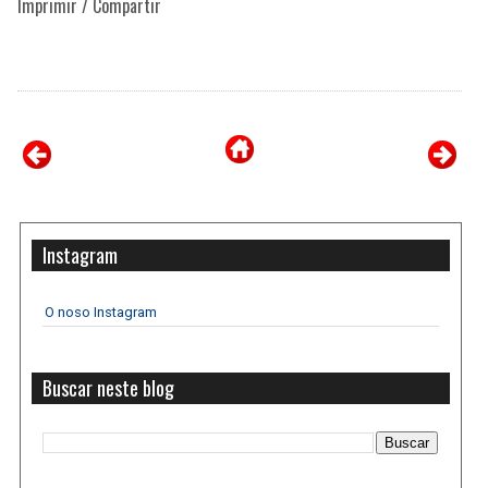
Imprimir / Compartir
Instagram
O noso Instagram
Buscar neste blog