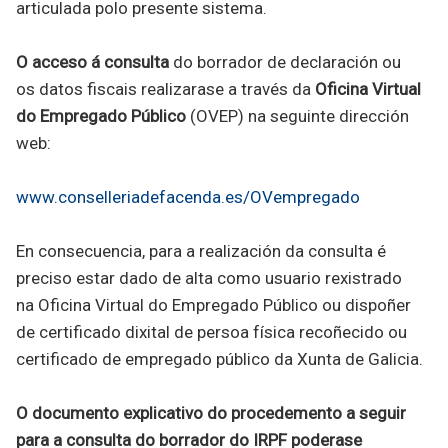
articulada polo presente sistema.
O acceso á consulta
do borrador de declaración ou
os datos fiscais realizarase a través da
Oficina Virtual
do Empregado Público
(OVEP) na seguinte dirección
web:
www.conselleriadefacenda.es/OVempregado
En consecuencia, para a realización da consulta é
preciso estar dado de alta como usuario rexistrado
na Oficina Virtual do Empregado Público ou dispoñer
de certificado dixital de persoa física recoñecido ou
certificado de empregado público da Xunta de Galicia.
O documento explicativo do procedemento a seguir
para a consulta do borrador do IRPF poderase