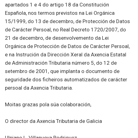
apartados 1 e 4 do artigo 18 da Constitución
Española, nos termos previstos na Lei Orgánica
15/1999, do 13 de decembro, de Protección de Datos
de Carácter Persoal, no Real Decreto 1720/2007, do
21 de decembro, de desenvolvemento da Lei
Orgánica de Protección de Datos de Carácter Persoal,
e na Instrución da Dirección Xeral da Axencia Estatal
de Administración Tributaria número 5, do 12 de
setembro de 2001, que implanta o documento de
seguridade dos ficheiros automatizados de carácter
persoal da Axencia Tributaria.
Moitas grazas pola súa colaboración,
O director da Axencia Tributaria de Galicia
Ulpiano L. Villanueva Rodriguez