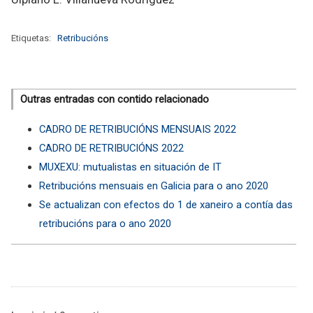
Etiquetas:
Retribucións
Outras entradas con contido relacionado
CADRO DE RETRIBUCIÓNS MENSUAIS 2022
CADRO DE RETRIBUCIÓNS 2022
MUXEXU: mutualistas en situación de IT
Retribucións mensuais en Galicia para o ano 2020
Se actualizan con efectos do 1 de xaneiro a contía das
retribucións para o ano 2020