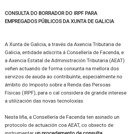
CONSULTA DO BORRADOR DO IRPF PARA
EMPREGADOS PÚBLICOS DA XUNTA DE GALICIA
A Xunta de Galicia, a través da Axencia Tributaria de
Galicia, entidade adscrita á Consellería de Facenda, e
a Axencia Estatal de Administración Tributaria (AEAT)
veñen actuando de forma conxunta na mellora dos
servizos de axuda ao contribuínte, especialmente no
ámbito do Imposto sobre a Renda das Persoas
Físicas (IRPF), para o cal considera de grande interese
a utilización das novas tecnoloxías.
Nesta liña, a Consellería de Facenda ten asinado un
protocolo de actuación coa AEAT, co obxecto de
instrumentar
un procedemento de consulta