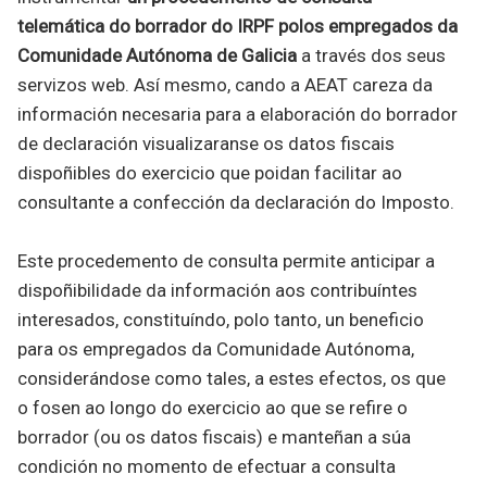
telemática do borrador do IRPF polos empregados da
Comunidade Autónoma de Galicia
a través dos seus
servizos web. Así mesmo, cando a AEAT careza da
información necesaria para a elaboración do borrador
de declaración visualizaranse os datos fiscais
dispoñibles do exercicio que poidan facilitar ao
consultante a confección da declaración do Imposto.
Este procedemento de consulta permite anticipar a
dispoñibilidade da información aos contribuíntes
interesados, constituíndo, polo tanto, un beneficio
para os empregados da Comunidade Autónoma,
considerándose como tales, a estes efectos, os que
o fosen ao longo do exercicio ao que se refire o
borrador (ou os datos fiscais) e manteñan a súa
condición no momento de efectuar a consulta