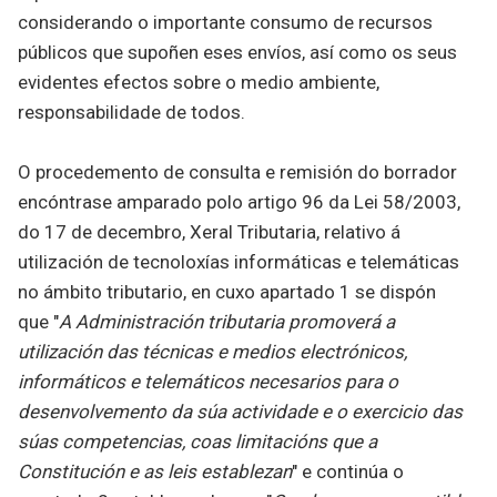
considerando o importante consumo de recursos
públicos que supoñen eses envíos, así como os seus
evidentes efectos sobre o medio ambiente,
responsabilidade de todos.
O procedemento de consulta e remisión do borrador
encóntrase amparado polo artigo 96 da Lei 58/2003,
do 17 de decembro, Xeral Tributaria, relativo á
utilización de tecnoloxías informáticas e telemáticas
no ámbito tributario, en cuxo apartado 1 se dispón
que "
A Administración tributaria promoverá a
utilización das técnicas e medios electrónicos,
informáticos e telemáticos necesarios para o
desenvolvemento da súa actividade e o exercicio das
súas competencias, coas limitacións que a
Constitución e as leis establezan
" e continúa o