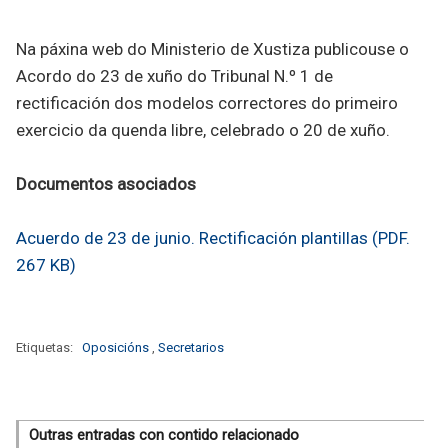
Na páxina web do Ministerio de Xustiza publicouse o
Acordo do 23 de xuño do Tribunal N.º 1 de
rectificación dos modelos correctores do primeiro
exercicio da quenda libre, celebrado o 20 de xuño.
Documentos asociados
Acuerdo de 23 de junio. Rectificación plantillas (PDF.
267 KB)
Etiquetas:
Oposicións
,
Secretarios
Outras entradas con contido relacionado