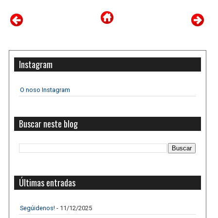
Instagram
O noso Instagram
Buscar neste blog
Últimas entradas
Segúidenos!
- 11/12/2025