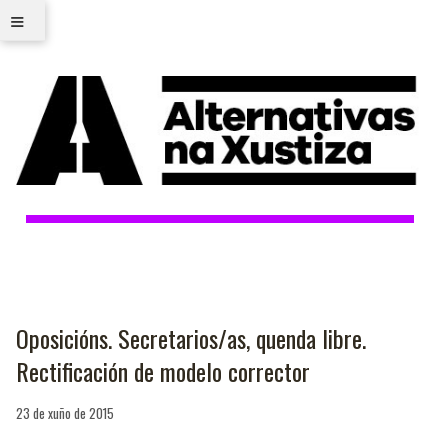
≡
Oposicións. Secretarios/as, quenda libre.
Rectificación de modelo corrector
23 de xuño de 2015