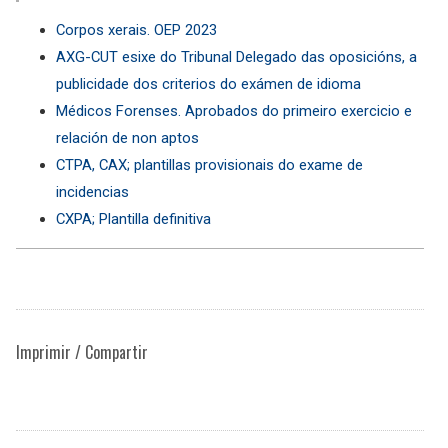
Corpos xerais. OEP 2023
AXG-CUT esixe do Tribunal Delegado das oposicións, a
publicidade dos criterios do exámen de idioma
Médicos Forenses. Aprobados do primeiro exercicio e
relación de non aptos
CTPA, CAX; plantillas provisionais do exame de
incidencias
CXPA; Plantilla definitiva
Imprimir / Compartir