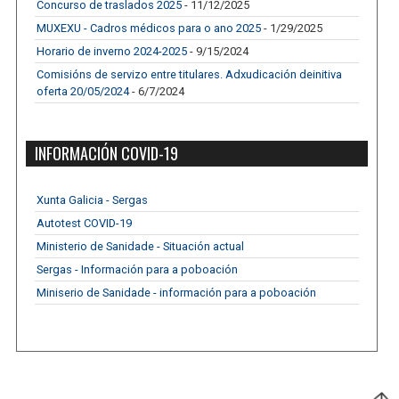
Concurso de traslados 2025
- 11/12/2025
MUXEXU - Cadros médicos para o ano 2025
- 1/29/2025
Horario de inverno 2024-2025
- 9/15/2024
Comisións de servizo entre titulares. Adxudicación deinitiva
oferta 20/05/2024
- 6/7/2024
INFORMACIÓN COVID-19
Xunta Galicia - Sergas
Autotest COVID-19
Ministerio de Sanidade - Situación actual
Sergas - Información para a poboación
Miniserio de Sanidade - información para a poboación