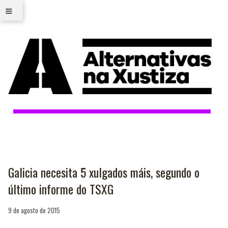
≡
Galicia necesita 5 xulgados máis, segundo o
último informe do TSXG
9 de agosto de 2015