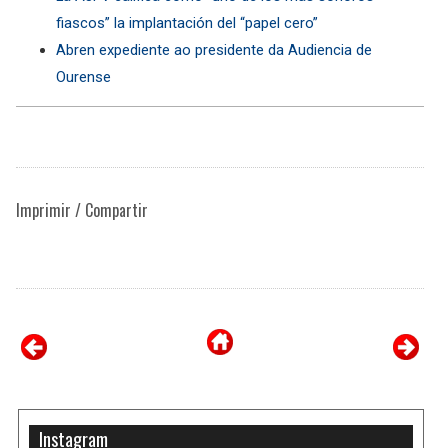
fiascos” la implantación del “papel cero”
Abren expediente ao presidente da Audiencia de
Ourense
Imprimir / Compartir
Instagram