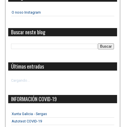
O noso Instagram
Buscar neste blog
Últimas entradas
Cargando...
INFORMACIÓN COVID-19
Xunta Galicia - Sergas
Autotest COVID-19