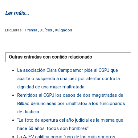
Ler máis...
Etiquetas:
Prensa
,
Xuíces
,
Xulgados
Outras entradas con contido relacionado
La asociación Clara Campoamor pide al CGPJ que
aparte o suspenda a una juez por atentar contra la
dignidad de una mujer maltratada
Remitidos al CGPJ los casos de dos magistradas de
Bilbao denunciadas por «maltrato» a los funcionarios
de Justicia
"La foto de apertura del año judicial es la misma que
hace 50 años: todos son hombres"
La AJFV califica como “uno de los más sonoros