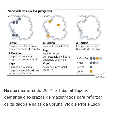
Na súa memoria do 2014, o Tribunal Superior
demanda oito prazas de maxistrados para reforzar
os xulgados e salas da Coruña, Vigo, Ferrol e Lugo.