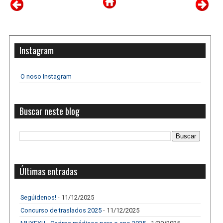
Instagram
O noso Instagram
Buscar neste blog
Últimas entradas
Segúidenos!
- 11/12/2025
Concurso de traslados 2025
- 11/12/2025