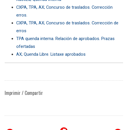
CXPA, TPA, AX; Concurso de traslados. Corrección
erros.
CXPA, TPA, AX; Concurso de traslados. Corrección de
erros
TPA quenda interna. Relación de aprobados. Prazas
ofertadas
AX; Quenda Libre. Listaxe aprobados
Imprimir / Compartir