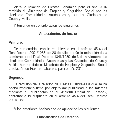
Vista la relación de Fiestas Laborales para el año 2016
remitida al Ministerio de Empleo y Seguridad Social por las
diecisiete Comunidades Autónomas y por las Ciudades de
Ceuta y Melilla,
Y teniendo en consideración los siguientes
Antecedentes de hecho
Primero.
De conformidad con lo establecido en el artículo 45.4 del
Real Decreto 2001/1983, de 28 de julio, según la redacción dada
al mismo por el Real Decreto 1346/1989, de 3 de noviembre, las
diecisiete Comunidades Autónomas y las Ciudades de Ceuta y
Melilla han remitido al Ministerio de Empleo y Seguridad Social
la relación de Fiestas Laborales para el año 2016.
Segundo.
La remisión de la relación de Fiestas Laborales a que se ha
hecho referencia tiene por objeto dar publicidad a las mismas
mediante su publicación en el «Boletín Oficial del Estado»,
conforme a lo dispuesto en el artículo 45.4 del Real Decreto
2001/1983.
A los anteriores hechos son de aplicación los siguientes
Fundamentos de Derecho