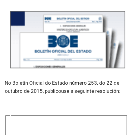
No Boletín Oficial do Estado número 253, do 22 de
outubro de 2015, publicouse a seguinte resolución: