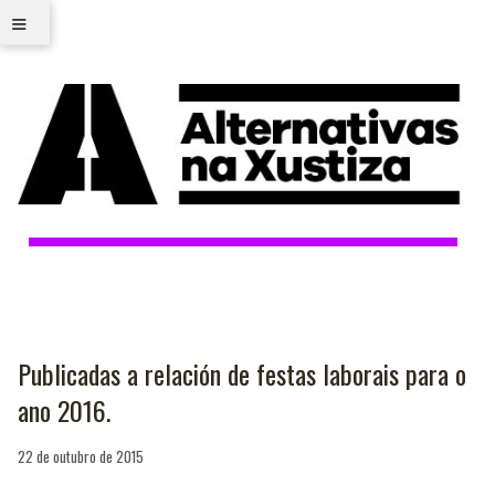
≡
Publicadas a relación de festas laborais para o
ano 2016.
22 de outubro de 2015