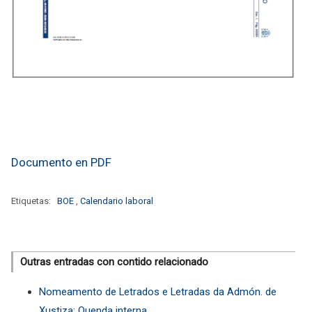
Documento en PDF
Etiquetas:
BOE
,
Calendario laboral
Outras entradas con contido relacionado
Nomeamento de Letrados e Letradas da Admón. de
Xustiza; Quenda interna