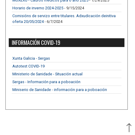
MUXEXU - Cadros médicos para o ano 2025
- 1/29/2025
Horario de inverno 2024-2025
- 9/15/2024
Comisións de servizo entre titulares. Adxudicación deinitiva
oferta 20/05/2024
- 6/7/2024
INFORMACIÓN COVID-19
Xunta Galicia - Sergas
Autotest COVID-19
Ministerio de Sanidade - Situación actual
Sergas - Información para a poboación
Miniserio de Sanidade - información para a poboación