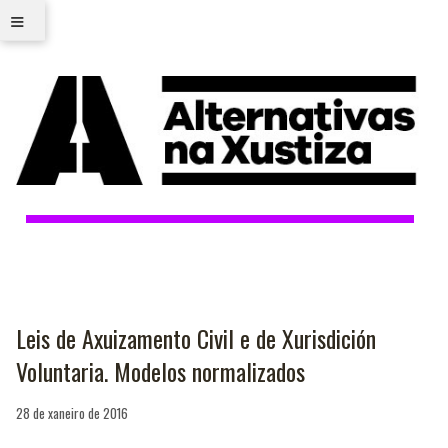
≡
Leis de Axuizamento Civil e de Xurisdición
Voluntaria. Modelos normalizados
28 de xaneiro de 2016