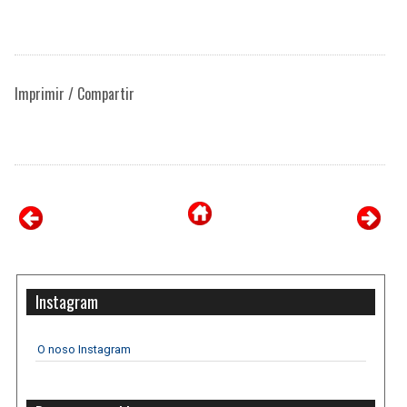
Imprimir / Compartir
Instagram
O noso Instagram