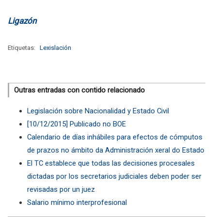
Ligazón
Etiquetas:
Lexislación
Outras entradas con contido relacionado
Legislación sobre Nacionalidad y Estado Civil
[10/12/2015] Publicado no BOE
Calendario de días inhábiles para efectos de cómputos
de prazos no ámbito da Administración xeral do Estado
El TC establece que todas las decisiones procesales
dictadas por los secretarios judiciales deben poder ser
revisadas por un juez
Salario mínimo interprofesional