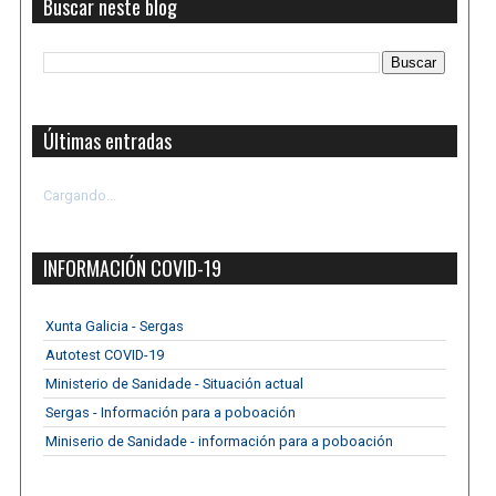
Buscar neste blog
Últimas entradas
Cargando...
INFORMACIÓN COVID-19
Xunta Galicia - Sergas
Autotest COVID-19
Ministerio de Sanidade - Situación actual
Sergas - Información para a poboación
Miniserio de Sanidade - información para a poboación