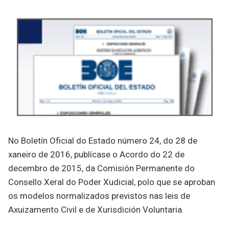
No Boletín Oficial do Estado número 24, do 28 de
xaneiro de 2016, publícase o Acordo do 22 de
decembro de 2015, da Comisión Permanente do
Consello Xeral do Poder Xudicial, polo que se aproban
os modelos normalizados previstos nas leis de
Axuizamento Civil e de Xurisdición Voluntaria.