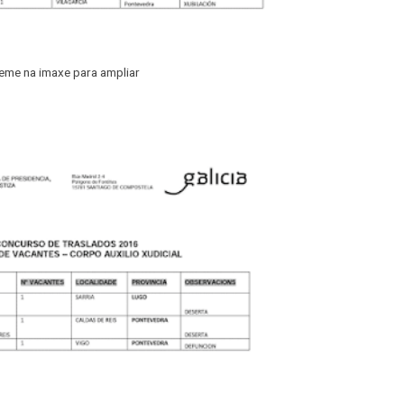
eme na imaxe para ampliar