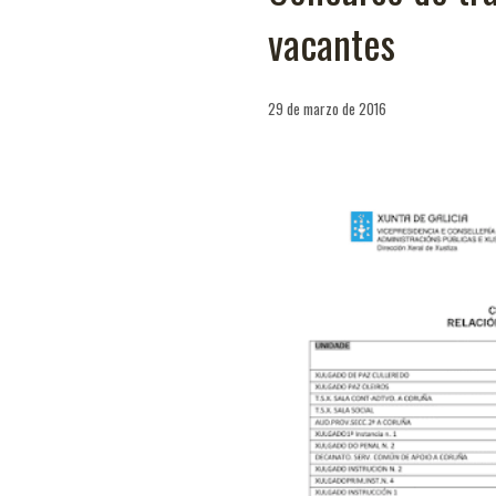
vacantes
29 de marzo de 2016