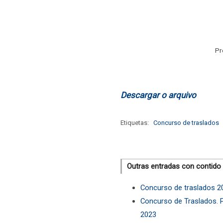
Pr
Descargar o arquivo
Etiquetas:
Concurso de traslados
Outras entradas con contido
Concurso de traslados 2
Concurso de Traslados. P
2023