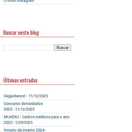
O noso Instagram
Buscar neste blog
Últimas entradas
Segúidenos!
- 11/12/2025
Concurso de traslados
2025
- 11/12/2025
MUXEXU - Cadros médicos para o ano
2025
- 1/29/2025
Horario de inverno 2024-