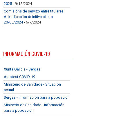
2025
- 9/15/2024
Comisións de servizo entre titulares.
Adxudicación deinitiva oferta
20/05/2024
- 6/7/2024
INFORMACIÓN COVID-19
Xunta Galicia - Sergas
Autotest COVID-19
Ministerio de Sanidade - Situación
actual
Sergas - Información para a poboación
Miniserio de Sanidade - información
para a poboación