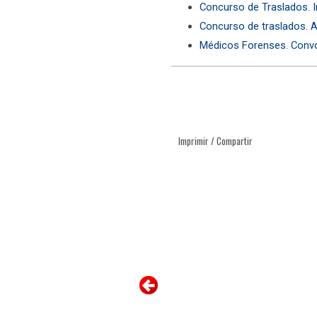
Concurso de Traslados. 
Concurso de traslados. A
Médicos Forenses. Conv
Imprimir / Compartir