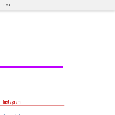
O LEGAL
Instagram