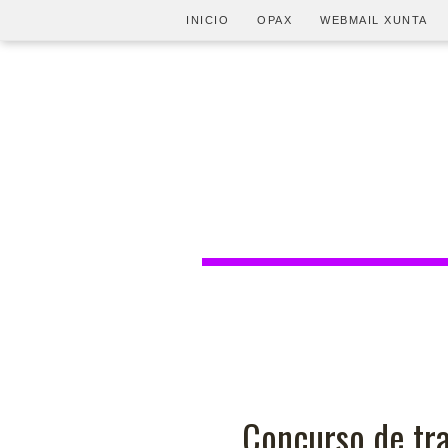
INICIO
OPAX
WEBMAIL XUNTA
Concurso de tra