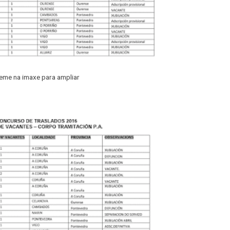
eme na imaxe para ampliar