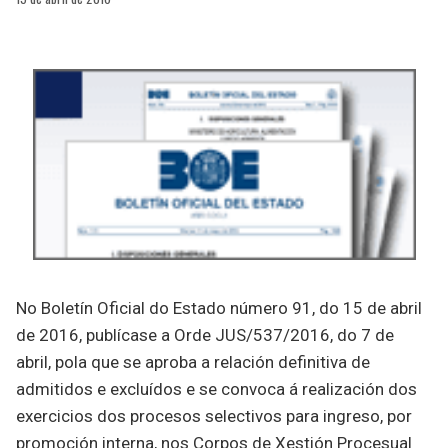
No Boletín Oficial do Estado número 91, do 15 de abril
de 2016, publícase a Orde JUS/537/2016, do 7 de
abril, pola que se aproba a relación definitiva de
admitidos e excluídos e se convoca á realización dos
exercicios dos procesos selectivos para ingreso, por
promoción interna, nos Corpos de Xestión Procesual