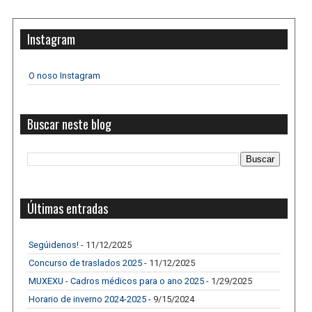
Instagram
O noso Instagram
Buscar neste blog
Últimas entradas
Segúidenos!
- 11/12/2025
Concurso de traslados 2025
- 11/12/2025
MUXEXU - Cadros médicos para o ano 2025
- 1/29/2025
Horario de inverno 2024-2025
- 9/15/2024