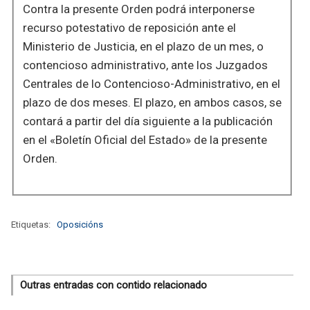
Contra la presente Orden podrá interponerse
recurso potestativo de reposición ante el
Ministerio de Justicia, en el plazo de un mes, o
contencioso administrativo, ante los Juzgados
Centrales de lo Contencioso-Administrativo, en el
plazo de dos meses. El plazo, en ambos casos, se
contará a partir del día siguiente a la publicación
en el «Boletín Oficial del Estado» de la presente
Orden.
Etiquetas:
Oposicións
Outras entradas con contido relacionado