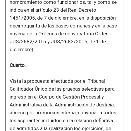
nombramiento como funcionarios, tal y como se
indica en el artículo 23 del Real Decreto
1451/2005, de 7 de diciembre; en la disposición
decimoquinta de las bases comunes y en la base
novena de la Órdenes de convocatoria Orden
JUS/2682/2015 y JUS/2683/2015, de 1 de
diciembre).
Cuarto.
Vista la propuesta efectuada por el Tribunal
Calificador Único de las pruebas selectivas para
ingreso en el Cuerpo de Gestión Procesal y
Administrativa de la Administración de Justicia,
acceso por promoción interna, convocar a todos
los aspirantes incluidos en la relación definitiva
de admitidos a la realización los ejercicios, de