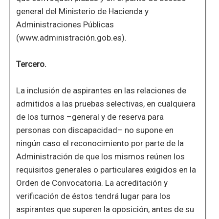
general del Ministerio de Hacienda y
Administraciones Públicas
(www.administración.gob.es).
Tercero.
La inclusión de aspirantes en las relaciones de
admitidos a las pruebas selectivas, en cualquiera
de los turnos –general y de reserva para
personas con discapacidad– no supone en
ningún caso el reconocimiento por parte de la
Administración de que los mismos reúnen los
requisitos generales o particulares exigidos en la
Orden de Convocatoria. La acreditación y
verificación de éstos tendrá lugar para los
aspirantes que superen la oposición, antes de su