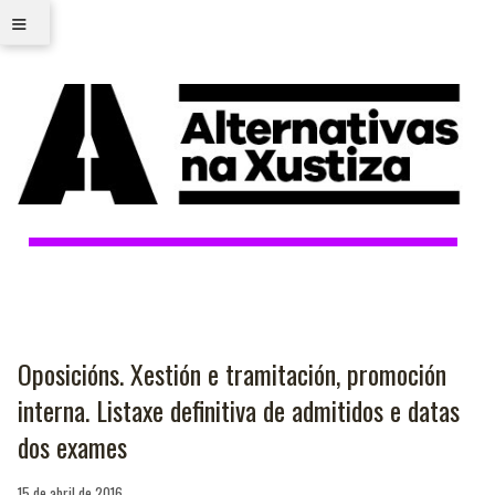
≡
Oposicións. Xestión e tramitación, promoción
interna. Listaxe definitiva de admitidos e datas
dos exames
15 de abril de 2016