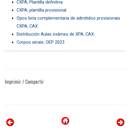
CXPA; Plantilla definitiva
CXPA; plantilla provisional
Opos lista complementaria de admitidos provisionais
CXPA, CAX
Distribución Aulas exámes de XPA, CAX
Corpos xerais. OEP 2023
Imprimir / Compartir