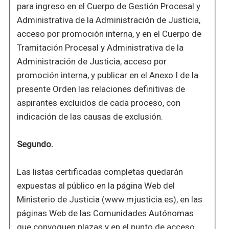
para ingreso en el Cuerpo de Gestión Procesal y
Administrativa de la Administración de Justicia,
acceso por promoción interna, y en el Cuerpo de
Tramitación Procesal y Administrativa de la
Administración de Justicia, acceso por
promoción interna, y publicar en el Anexo I de la
presente Orden las relaciones definitivas de
aspirantes excluidos de cada proceso, con
indicación de las causas de exclusión.
Segundo.
Las listas certificadas completas quedarán
expuestas al público en la página Web del
Ministerio de Justicia (www.mjusticia.es), en las
páginas Web de las Comunidades Autónomas
que convoquen plazas y en el punto de acceso