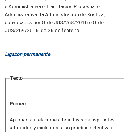
e Administrativa e Tramitación Procesual e
Administrativa da Administración de Xustiza,
convocados por Orde JUS/268/2016 e Orde
JUS/269/2016, do 26 de febreiro.
Ligazón permanente
Texto
Primero.
Aprobar las relaciones definitivas de aspirantes
admitidos y excluidos a las pruebas selectivas