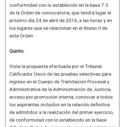
conformidad con lo establecido en la base 7.3.
de la Orden de convocatoria, que tendrá lugar el
próximo día 24 de abril de 2016, a las horas y en
los lugares que se relacionan en el Anexo II de
esta Orden.
Quinto.
Vista la propuesta efectuada por el Tribunal
Calificador Único de las pruebas selectivas para
ingreso en el Cuerpo de Tramitación Procesal y
Administrativa de la Administración de Justicia,
acceso por promoción interna, convocar a todos
los aspirantes incluidos en la relación definitiva
de admitidos a la realización del primer ejercicio,
de conformidad con lo establecido en la base