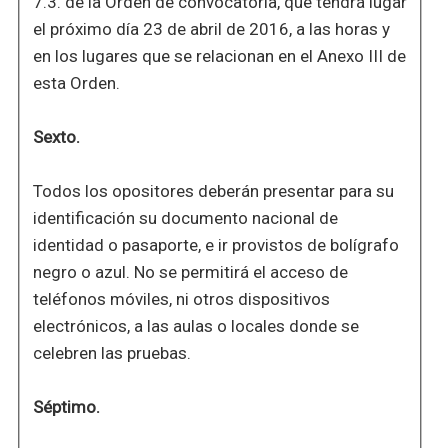
7.3. de la Orden de convocatoria, que tendrá lugar
el próximo día 23 de abril de 2016, a las horas y
en los lugares que se relacionan en el Anexo III de
esta Orden.
Sexto.
Todos los opositores deberán presentar para su
identificación su documento nacional de
identidad o pasaporte, e ir provistos de bolígrafo
negro o azul. No se permitirá el acceso de
teléfonos móviles, ni otros dispositivos
electrónicos, a las aulas o locales donde se
celebren las pruebas.
Séptimo.