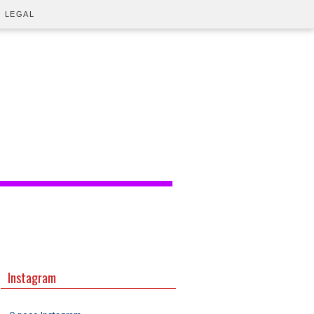
O LEGAL
Instagram