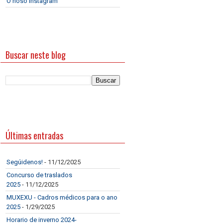
O noso Instagram
Buscar neste blog
Últimas entradas
Segúidenos!
- 11/12/2025
Concurso de traslados
2025
- 11/12/2025
MUXEXU - Cadros médicos para o ano
2025
- 1/29/2025
Horario de inverno 2024-