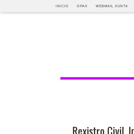
INICIO
OPAX
WEBMAIL XUNTA
Rexistro Civil. 