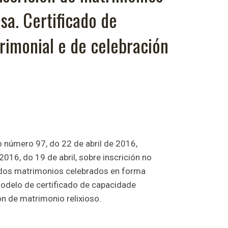
sa. Certificado de
rimonial e de celebración
o número 97, do 22 de abril de 2016,
016, do 19 de abril, sobre inscrición no
nados matrimonios celebrados en forma
modelo de certificado de capacidade
ón de matrimonio relixioso.