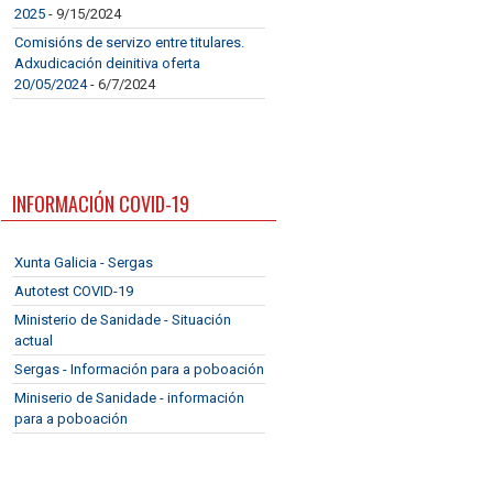
2025
- 9/15/2024
Comisións de servizo entre titulares.
Adxudicación deinitiva oferta
20/05/2024
- 6/7/2024
INFORMACIÓN COVID-19
Xunta Galicia - Sergas
Autotest COVID-19
Ministerio de Sanidade - Situación
actual
Sergas - Información para a poboación
Miniserio de Sanidade - información
para a poboación