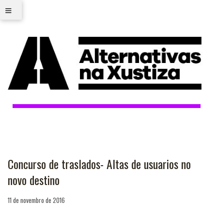
≡
Concurso de traslados- Altas de usuarios no
novo destino
11 de novembro de 2016