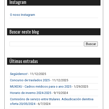
Instagram
O noso Instagram
Buscar neste blog
Últimas entradas
Segúidenos!
- 11/12/2025
Concurso de traslados 2025
- 11/12/2025
MUXEXU - Cadros médicos para o ano 2025
- 1/29/2025
Horario de inverno 2024-2025
- 9/15/2024
Comisións de servizo entre titulares. Adxudicación deinitiva
oferta 20/05/2024
- 6/7/2024