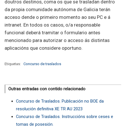
doutros destinos, coma os que se trasladan dentro
da propia comunidade autónoma de Galicia terán
acceso dende o primeiro momento ao seu PC e á
intranet. En todos os casos, o/a responsable
funcional deberá tramitar o formulario antes
mencionado para autorizar o acceso ás distintas
aplicacións que considere oportuno.
Etiquetas:
Concurso de traslados
Outras entradas con contido relacionado
Concurso de Traslados. Publicación no BOE da
resolución definitiva XE TR AU 2023
Concurso de Traslados. Instruccións sobre ceses e
tomas de posesión.