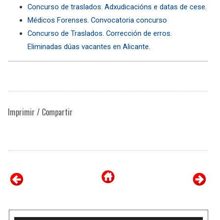
Concurso de traslados. Adxudicacións e datas de cese.
Médicos Forenses. Convocatoria concurso
Concurso de Traslados. Corrección de erros.
Eliminadas dúas vacantes en Alicante.
Imprimir / Compartir