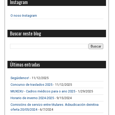
Instagram
O noso Instagram
Buscar neste blog
Últimas entradas
Segúidenos!
- 11/12/2025
Concurso de traslados 2025
- 11/12/2025
MUXEXU - Cadros médicos para o ano 2025
- 1/29/2025
Horario de inverno 2024-2025
- 9/15/2024
Comisións de servizo entre titulares. Adxudicación deinitiva
oferta 20/05/2024
- 6/7/2024