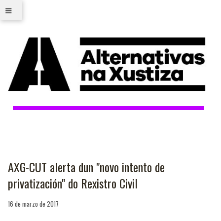
≡
AXG-CUT alerta dun "novo intento de
privatización" do Rexistro Civil
16 de marzo de 2017