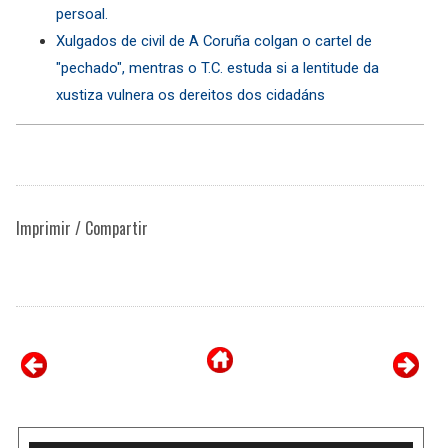
persoal.
Xulgados de civil de A Coruña colgan o cartel de
"pechado", mentras o T.C. estuda si a lentitude da
xustiza vulnera os dereitos dos cidadáns
Imprimir / Compartir