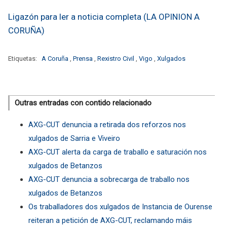
Ligazón para ler a noticia completa (LA OPINION A
CORUÑA)
Etiquetas:
A Coruña
,
Prensa
,
Rexistro Civil
,
Vigo
,
Xulgados
Outras entradas con contido relacionado
AXG-CUT denuncia a retirada dos reforzos nos
xulgados de Sarria e Viveiro
AXG-CUT alerta da carga de traballo e saturación nos
xulgados de Betanzos
AXG-CUT denuncia a sobrecarga de traballo nos
xulgados de Betanzos
Os traballadores dos xulgados de Instancia de Ourense
reiteran a petición de AXG-CUT, reclamando máis