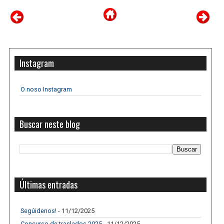
Instagram
O noso Instagram
Buscar neste blog
Últimas entradas
Segúidenos!
- 11/12/2025
Concurso de traslados 2025
- 11/12/2025