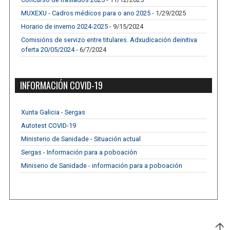
MUXEXU - Cadros médicos para o ano 2025
- 1/29/2025
Horario de inverno 2024-2025
- 9/15/2024
Comisións de servizo entre titulares. Adxudicación deinitiva
oferta 20/05/2024
- 6/7/2024
INFORMACIÓN COVID-19
Xunta Galicia - Sergas
Autotest COVID-19
Ministerio de Sanidade - Situación actual
Sergas - Información para a poboación
Miniserio de Sanidade - información para a poboación