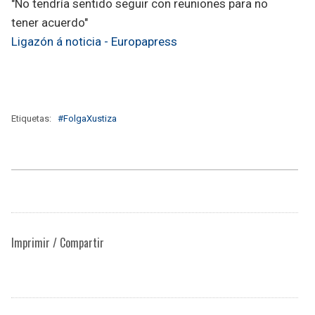
"No tendría sentido seguir con reuniones para no
tener acuerdo"
Ligazón á noticia - Europapress
Etiquetas:
#FolgaXustiza
Imprimir / Compartir