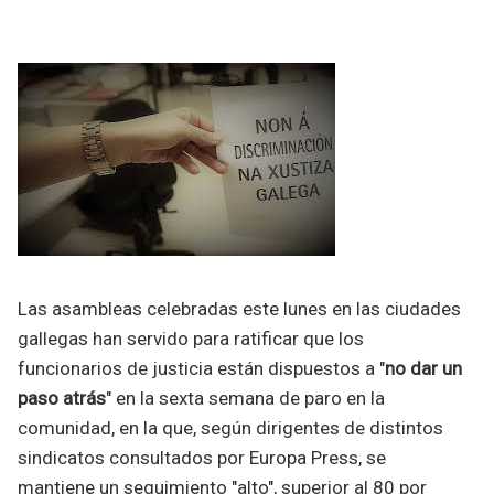
Las asambleas celebradas este lunes en las ciudades
gallegas han servido para ratificar que los
funcionarios de justicia están dispuestos a "
no dar un
paso atrás
" en la sexta semana de paro en la
comunidad, en la que, según dirigentes de distintos
sindicatos consultados por Europa Press, se
mantiene un seguimiento "alto", superior al 80 por