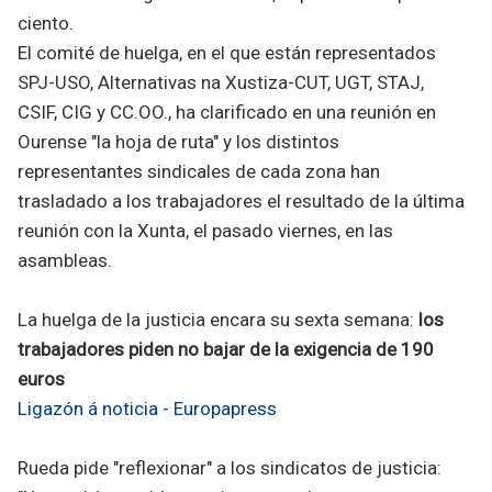
ciento.
El comité de huelga, en el que están representados
SPJ-USO, Alternativas na Xustiza-CUT, UGT, STAJ,
CSIF, CIG y CC.OO., ha clarificado en una reunión en
Ourense "la hoja de ruta" y los distintos
representantes sindicales de cada zona han
trasladado a los trabajadores el resultado de la última
reunión con la Xunta, el pasado viernes, en las
asambleas.
La huelga de la justicia encara su sexta semana:
los
trabajadores piden no bajar de la exigencia de 190
euros
Ligazón á noticia - Europapress
Rueda pide "reflexionar" a los sindicatos de justicia: