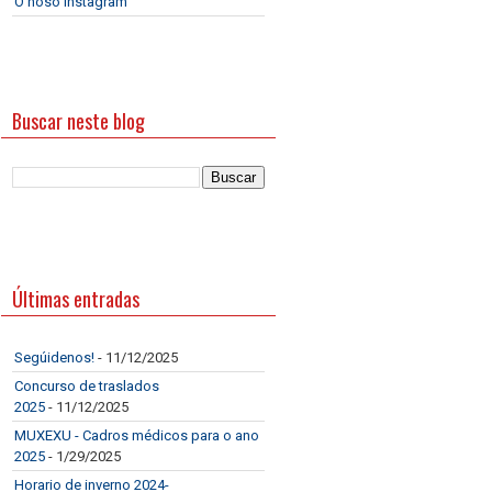
O noso Instagram
Buscar neste blog
Últimas entradas
Segúidenos!
- 11/12/2025
Concurso de traslados
2025
- 11/12/2025
MUXEXU - Cadros médicos para o ano
2025
- 1/29/2025
Horario de inverno 2024-