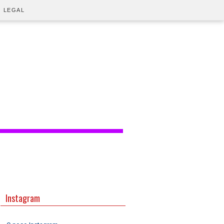
O LEGAL
Instagram