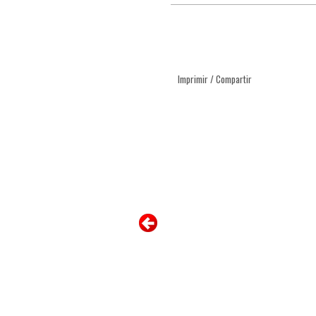
Imprimir / Compartir