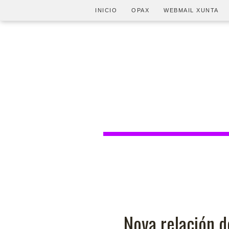
INICIO
OPAX
WEBMAIL XUNTA
Nova relación d