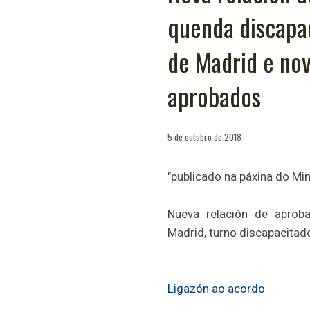
quenda discapa
de Madrid e nov
aprobados
5 de outubro de 2018
"publicado na páxina do Min
Nueva relación de aprob
Madrid, turno discapacitado
Ligazón ao acordo