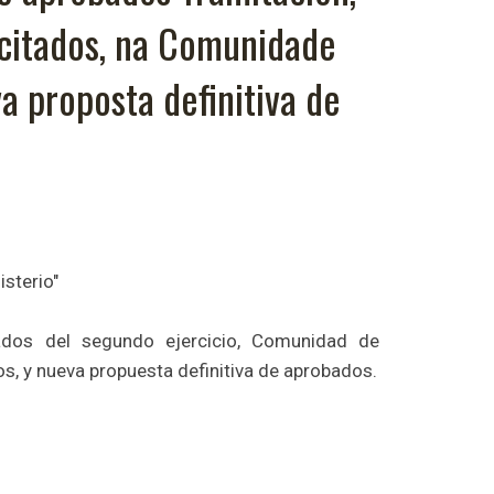
citados, na Comunidade
a proposta definitiva de
isterio"
ados del segundo ejercicio, Comunidad de
s, y nueva propuesta definitiva de aprobados.