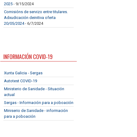
2025
- 9/15/2024
Comisións de servizo entre titulares.
Adxudicación deinitiva oferta
20/05/2024
- 6/7/2024
INFORMACIÓN COVID-19
Xunta Galicia - Sergas
Autotest COVID-19
Ministerio de Sanidade - Situación
actual
Sergas - Información para a poboación
Miniserio de Sanidade - información
para a poboación