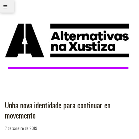
≡
Unha nova identidade para continuar en
movemento
7 de xaneiro de 2019