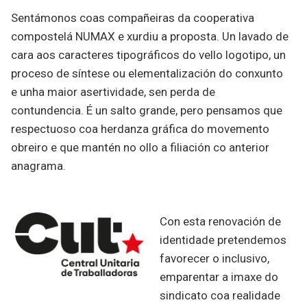
Sentámonos coas compañeiras da cooperativa
compostelá NUMAX e xurdiu a proposta. Un lavado de
cara aos caracteres tipográficos do vello logotipo, un
proceso de síntese ou elementalización do conxunto
e unha maior asertividade, sen perda de
contundencia. É un salto grande, pero pensamos que
respectuoso coa herdanza gráfica do movemento
obreiro e que mantén no ollo a filiación co anterior
anagrama.
Con esta renovación de
identidade pretendemos
favorecer o inclusivo,
emparentar a imaxe do
sindicato coa realidade