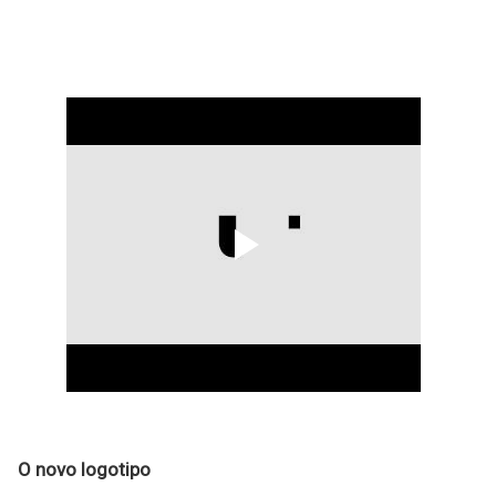
O novo logotipo