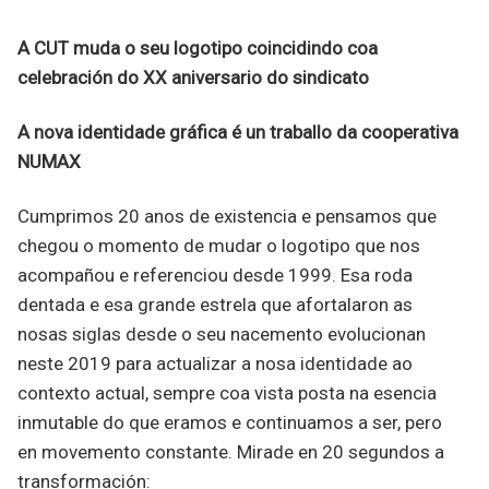
A CUT muda o seu logotipo coincidindo coa
celebración do XX aniversario do sindicato
A nova identidade gráfica é un traballo da cooperativa
NUMAX
Cumprimos 20 anos de existencia e pensamos que
chegou o momento de mudar o logotipo que nos
acompañou e referenciou desde 1999. Esa roda
dentada e esa grande estrela que afortalaron as
nosas siglas desde o seu nacemento evolucionan
neste 2019 para actualizar a nosa identidade ao
contexto actual, sempre coa vista posta na esencia
inmutable do que eramos e continuamos a ser, pero
en movemento constante. Mirade en 20 segundos a
transformación: