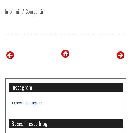
Imprimir / Compartir
Instagram
O noso Instagram
Buscar neste blog