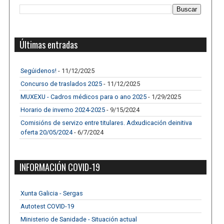
Últimas entradas
Segúidenos!
- 11/12/2025
Concurso de traslados 2025
- 11/12/2025
MUXEXU - Cadros médicos para o ano 2025
- 1/29/2025
Horario de inverno 2024-2025
- 9/15/2024
Comisións de servizo entre titulares. Adxudicación deinitiva
oferta 20/05/2024
- 6/7/2024
INFORMACIÓN COVID-19
Xunta Galicia - Sergas
Autotest COVID-19
Ministerio de Sanidade - Situación actual