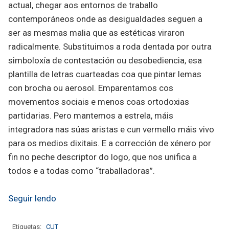
actual, chegar aos entornos de traballo
contemporáneos onde as desigualdades seguen a
ser as mesmas malia que as estéticas viraron
radicalmente. Substituimos a roda dentada por outra
simboloxía de contestación ou desobediencia, esa
plantilla de letras cuarteadas coa que pintar lemas
con brocha ou aerosol. Emparentamos cos
movementos sociais e menos coas ortodoxias
partidarias. Pero mantemos a estrela, máis
integradora nas súas aristas e cun vermello máis vivo
para os medios dixitais. E a corrección de xénero por
fin no peche descriptor do logo, que nos unifica a
todos e a todas como “traballadoras”.
Seguir lendo
Etiquetas:
CUT