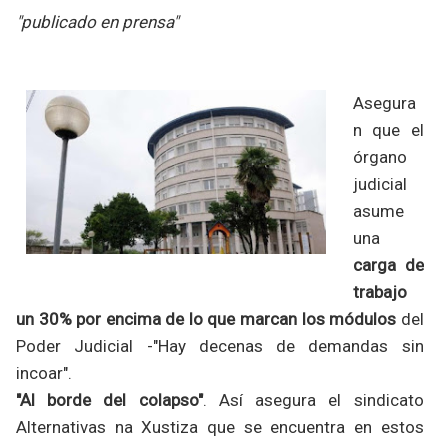
"publicado en prensa"
Asegura
n que el
órgano
judicial
asume
una
carga de
trabajo
un 30% por encima de lo que marcan los módulos
del
Poder Judicial -"Hay decenas de demandas sin
incoar".
"Al borde del colapso"
. Así asegura el sindicato
Alternativas na Xustiza que se encuentra en estos