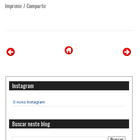
Imprimir / Compartir
Instagram
O noso Instagram
Buscar neste blog