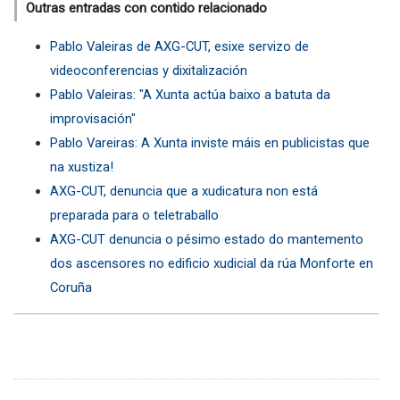
Outras entradas con contido relacionado
Pablo Valeiras de AXG-CUT, esixe servizo de
videoconferencias y dixitalización
Pablo Valeiras: "A Xunta actúa baixo a batuta da
improvisación"
Pablo Vareiras: A Xunta inviste máis en publicistas que
na xustiza!
AXG-CUT, denuncia que a xudicatura non está
preparada para o teletraballo
AXG-CUT denuncia o pésimo estado do mantemento
dos ascensores no edificio xudicial da rúa Monforte en
Coruña