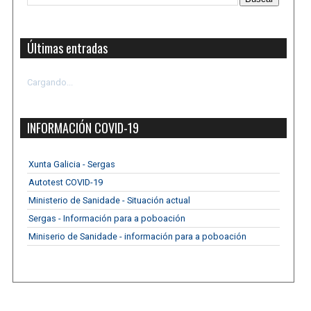
Últimas entradas
Cargando...
INFORMACIÓN COVID-19
Xunta Galicia - Sergas
Autotest COVID-19
Ministerio de Sanidade - Situación actual
Sergas - Información para a poboación
Miniserio de Sanidade - información para a poboación