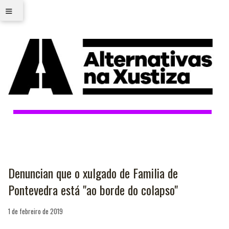
≡
Denuncian que o xulgado de Familia de
Pontevedra está "ao borde do colapso"
1 de febreiro de 2019