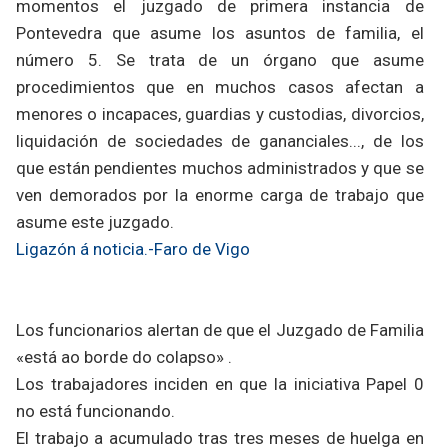
momentos el juzgado de primera instancia de
Pontevedra que asume los asuntos de familia, el
número 5. Se trata de un órgano que asume
procedimientos que en muchos casos afectan a
menores o incapaces, guardias y custodias, divorcios,
liquidación de sociedades de gananciales..., de los
que están pendientes muchos administrados y que se
ven demorados por la enorme carga de trabajo que
asume este juzgado.
Ligazón á noticia.-Faro de Vigo
Los funcionarios alertan de que el Juzgado de Familia
«está ao borde do colapso» .
Los trabajadores inciden en que la iniciativa Papel 0
no está funcionando.
El trabajo a acumulado tras tres meses de huelga en