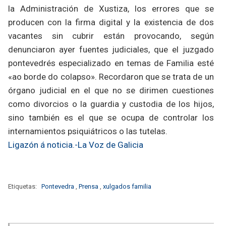
la Administración de Xustiza, los errores que se
producen con la firma digital y la existencia de dos
vacantes sin cubrir están provocando, según
denunciaron ayer fuentes judiciales, que el juzgado
pontevedrés especializado en temas de Familia esté
«ao borde do colapso». Recordaron que se trata de un
órgano judicial en el que no se dirimen cuestiones
como divorcios o la guardia y custodia de los hijos,
sino también es el que se ocupa de controlar los
internamientos psiquiátricos o las tutelas.
Ligazón á noticia.-La Voz de Galicia
Etiquetas:
Pontevedra
,
Prensa
,
xulgados familia