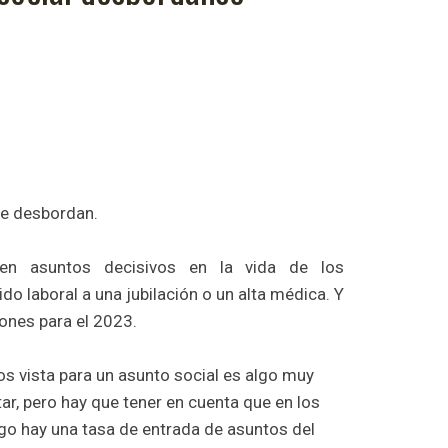
se desbordan.
en asuntos decisivos en la vida de los
o laboral a una jubilación o un alta médica. Y
ones para el 2023.
s vista para un asunto social es algo muy
ptar, pero hay que tener en cuenta que en los
igo hay una tasa de entrada de asuntos del