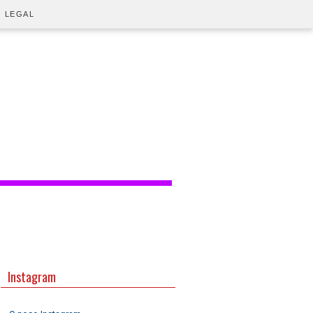
O LEGAL
Instagram