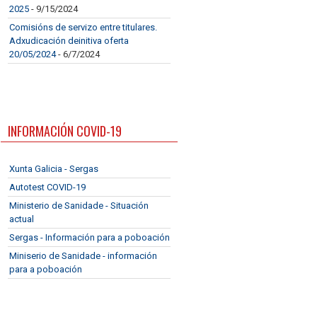
2025
- 9/15/2024
Comisións de servizo entre titulares.
Adxudicación deinitiva oferta
20/05/2024
- 6/7/2024
INFORMACIÓN COVID-19
Xunta Galicia - Sergas
Autotest COVID-19
Ministerio de Sanidade - Situación
actual
Sergas - Información para a poboación
Miniserio de Sanidade - información
para a poboación