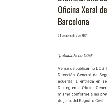
Oficina Xeral de
Barcelona
24 de novembro de 2021
"publicado no DOG"
Vense de publicar no DOG; 
Dirección General de Segu
acuerda la entrada en ser
Dicireg en la Oficina Gene
misma conforme a las prev
de julio, del Registro Civil.