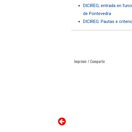
DICIREG; entrada en func
de Pontevedra
DICIREG. Pautas e criteri
Imprimir / Compartir