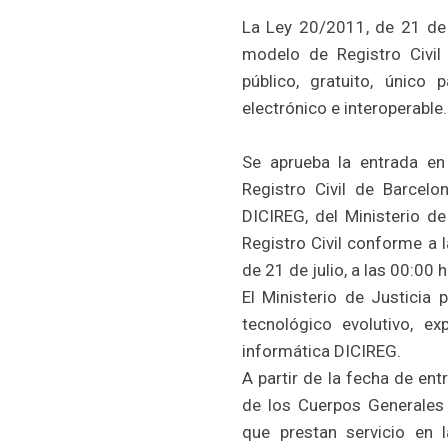
La Ley 20/2011, de 21 de j
modelo de Registro Civil 
público, gratuito, únic
electrónico e interoperable.
Se aprueba la entrada en 
Registro Civil de Barcelo
DICIREG, del Ministerio de
Registro Civil conforme a 
de 21 de julio, a las 00:00
El Ministerio de Justicia 
tecnológico evolutivo, ex
informática DICIREG.
A partir de la fecha de ent
de los Cuerpos Generales 
que prestan servicio en 