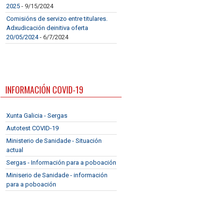
2025
- 9/15/2024
Comisións de servizo entre titulares.
Adxudicación deinitiva oferta
20/05/2024
- 6/7/2024
INFORMACIÓN COVID-19
Xunta Galicia - Sergas
Autotest COVID-19
Ministerio de Sanidade - Situación
actual
Sergas - Información para a poboación
Miniserio de Sanidade - información
para a poboación