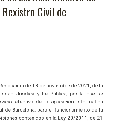
 Rexistro Civil de
Resolución de 18 de noviembre de 2021, de la
ridad Jurídica y Fe Pública, por la que se
vicio efectiva de la aplicación informática
ral de Barcelona, para el funcionamiento de la
isiones contenidas en la Ley 20/2011, de 21