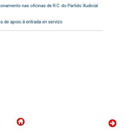
ionamento nas oficinas de R.C. do Partido Xudicial
os de apoio á entrada en servizo