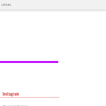
O LEGAL
Instagram