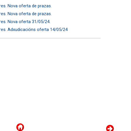
ares. Nova oferta de prazas.
ares. Nova oferta de prazas.
ares. Nova oferta 31/05/24.
ares. Adxudicacións oferta 14/05/24