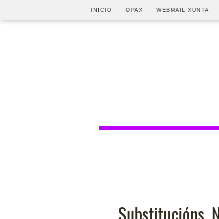
INICIO
OPAX
WEBMAIL XUNTA
Substitucións. 