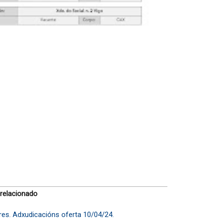
 relacionado
ares. Adxudicacións oferta 10/04/24.