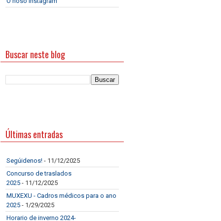
O noso Instagram
Buscar neste blog
Últimas entradas
Segúidenos!
- 11/12/2025
Concurso de traslados
2025
- 11/12/2025
MUXEXU - Cadros médicos para o ano
2025
- 1/29/2025
Horario de inverno 2024-