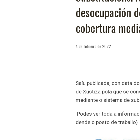
desocupación de
cobertura medi
4 de febreiro de 2022
Saíu publicada, con data d
de Xustiza pola que se con
mediante o sistema de sub
Podes ver toda a informac
dende o posto de traballo)