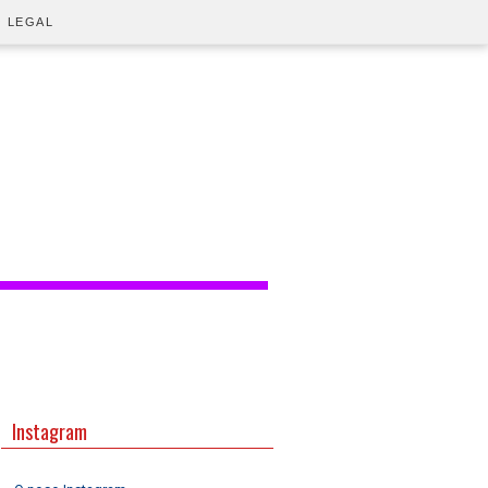
O LEGAL
Instagram