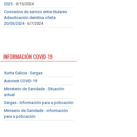
2025
- 9/15/2024
Comisións de servizo entre titulares.
Adxudicación deinitiva oferta
20/05/2024
- 6/7/2024
INFORMACIÓN COVID-19
Xunta Galicia - Sergas
Autotest COVID-19
Ministerio de Sanidade - Situación
actual
Sergas - Información para a poboación
Miniserio de Sanidade - información
para a poboación