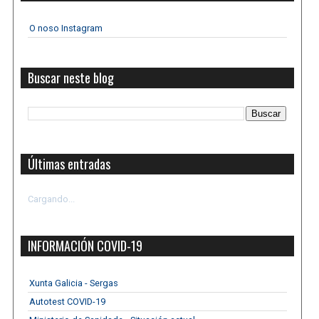
O noso Instagram
Buscar neste blog
Últimas entradas
Cargando...
INFORMACIÓN COVID-19
Xunta Galicia - Sergas
Autotest COVID-19