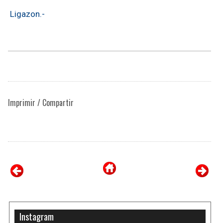
Ligazon.-
Imprimir / Compartir
Instagram