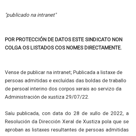
"publicado na intranet"
POR PROTECCIÓN DE DATOS ESTE SINDICATO NON
COLGA OS LISTADOS COS NOMES DIRECTAMENTE.
Vense de publicar na intranet;
Publicada a listaxe de
persoas admitidas e excluídas das boldas de traballo
de persoal interino dos corpos xerais ao servizo da
Administración de xustiza 29/07/22.
Saíu publicada, con data do 28 de xullo de 2022, a
Resolución da Dirección Xeral de Xustiza pola que se
aproban as listaxes resultantes de persoas admitidas