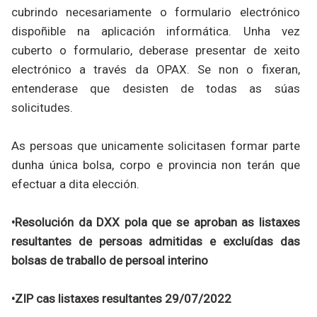
cubrindo necesariamente o formulario electrónico
dispoñible na aplicación informática. Unha vez
cuberto o formulario, deberase presentar de xeito
electrónico a través da OPAX. Se non o fixeran,
entenderase que desisten de todas as súas
solicitudes.
As persoas que unicamente solicitasen formar parte
dunha única bolsa, corpo e provincia non terán que
efectuar a dita elección.
•Resolución da DXX pola que se aproban as listaxes
resultantes de persoas admitidas e excluídas das
bolsas de traballo de persoal interino
•ZIP cas listaxes resultantes 29/07/2022