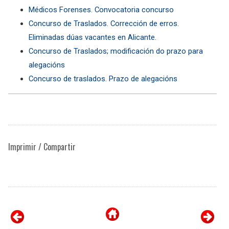
Médicos Forenses. Convocatoria concurso
Concurso de Traslados. Corrección de erros.
Eliminadas dúas vacantes en Alicante.
Concurso de Traslados; modificación do prazo para
alegacións
Concurso de traslados. Prazo de alegacións
Imprimir / Compartir