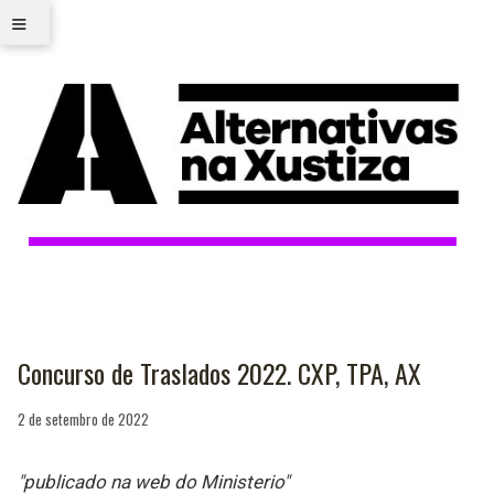
≡
Concurso de Traslados 2022. CXP, TPA, AX
2 de setembro de 2022
"publicado na web do Ministerio"