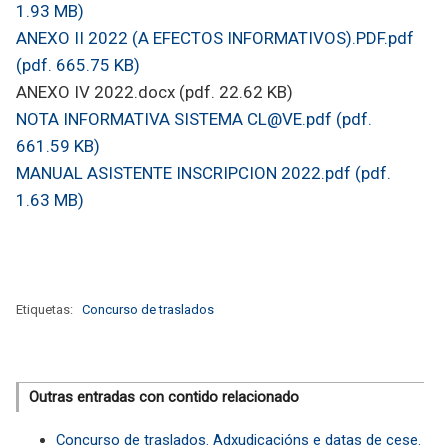
1.93 MB)
ANEXO II 2022 (A EFECTOS INFORMATIVOS).PDF.pdf
(pdf. 665.75 KB)
ANEXO IV 2022.docx (pdf. 22.62 KB)
NOTA INFORMATIVA SISTEMA CL@VE.pdf (pdf.
661.59 KB)
MANUAL ASISTENTE INSCRIPCION 2022.pdf (pdf.
1.63 MB)
Etiquetas:
Concurso de traslados
Outras entradas con contido relacionado
Concurso de traslados. Adxudicacións e datas de cese.