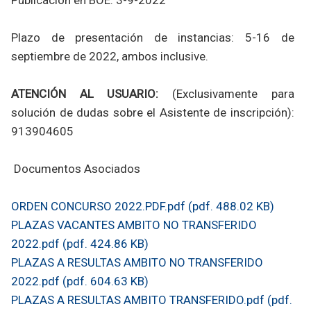
Plazo de presentación de instancias: 5-16 de
septiembre de 2022, ambos inclusive.
ATENCIÓN AL USUARIO:
(Exclusivamente para
solución de dudas sobre el Asistente de inscripción):
913904605
Documentos Asociados
ORDEN CONCURSO 2022.PDF.pdf (pdf. 488.02 KB)
PLAZAS VACANTES AMBITO NO TRANSFERIDO
2022.pdf (pdf. 424.86 KB)
PLAZAS A RESULTAS AMBITO NO TRANSFERIDO
2022.pdf (pdf. 604.63 KB)
PLAZAS A RESULTAS AMBITO TRANSFERIDO.pdf (pdf.