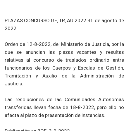
PLAZAS CONCURSO GE, TR, AU 2022 31 de agosto de
2022.
​Orden de 12-8-2022, del Ministerio de Justicia, por la
que se anuncian las plazas vacantes y resultas
relativas al concurso de traslados ordinario entre
funcionarios de los Cuerpos y Escalas de Gestión,
Tramitación y Auxilio de la Administración de
Justicia.
Las resoluciones de las Comunidades Autónomas
transferidas llevan fecha de 18-8-2022, pero ello no
afecta al plazo de presentación de instancias.
Publicación en BOE: 3-9-2022