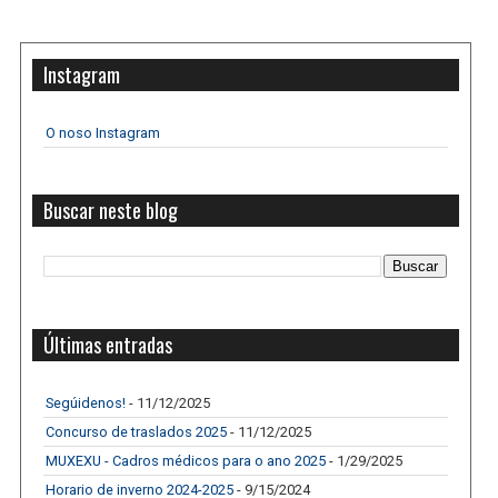
Instagram
O noso Instagram
Buscar neste blog
Últimas entradas
Segúidenos!
- 11/12/2025
Concurso de traslados 2025
- 11/12/2025
MUXEXU - Cadros médicos para o ano 2025
- 1/29/2025
Horario de inverno 2024-2025
- 9/15/2024