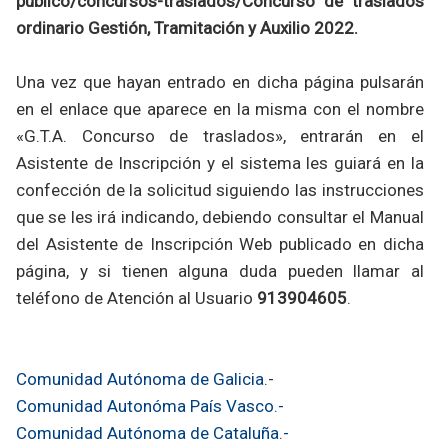
publico/concursos-traslados/Concurso de traslados
ordinario Gestión, Tramitación y Auxilio 2022.
Una vez que hayan entrado en dicha página pulsarán
en el enlace que aparece en la misma con el nombre
«G.T.A. Concurso de traslados», entrarán en el
Asistente de Inscripción y el sistema les guiará en la
confección de la solicitud siguiendo las instrucciones
que se les irá indicando, debiendo consultar el Manual
del Asistente de Inscripción Web publicado en dicha
página, y si tienen alguna duda pueden llamar al
teléfono de Atención al Usuario
913904605
.
Comunidad Autónoma de Galicia.
-
Comunidad Autonóma País Vasco.-
Comunidad Autónoma de Cataluña.-