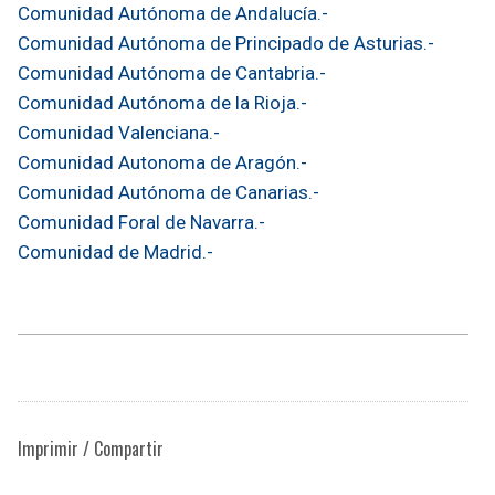
Comunidad Autónoma de Andalucía.-
Comunidad Autónoma de Principado de Asturias.-
Comunidad Autónoma de Cantabria.-
Comunidad Autónoma de la Rioja.-
Comunidad Valenciana.-
Comunidad Autonoma de Aragón.-
Comunidad Autónoma de Canarias.-
Comunidad Foral de Navarra.-
Comunidad de Madrid.-
Imprimir / Compartir