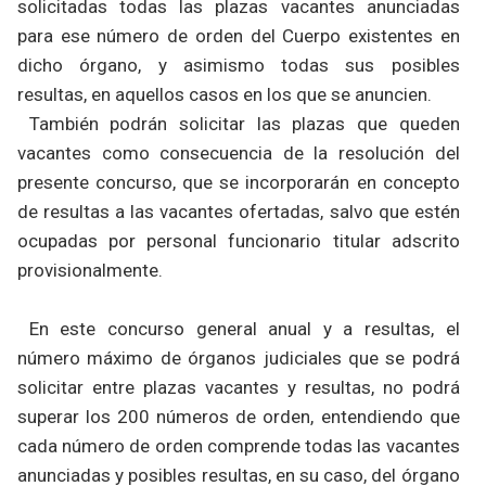
solicitadas todas las plazas vacantes anunciadas
para ese número de orden del Cuerpo existentes en
dicho órgano, y asimismo todas sus posibles
resultas, en aquellos casos en los que se anuncien.
También podrán solicitar las plazas que queden
vacantes como consecuencia de la resolución del
presente concurso, que se incorporarán en concepto
de resultas a las vacantes ofertadas, salvo que estén
ocupadas por personal funcionario titular adscrito
provisionalmente.
En este concurso general anual y a resultas, el
número máximo de órganos judiciales que se podrá
solicitar entre plazas vacantes y resultas, no podrá
superar los 200 números de orden, entendiendo que
cada número de orden comprende todas las vacantes
anunciadas y posibles resultas, en su caso, del órgano