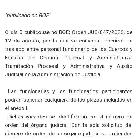
"publicado no BOE"
O día 3 publicouse no BOE; Orden JUS/847/2022, de
12 de agosto, por la que se convoca concurso de
traslado entre personal funcionario de los Cuerpos y
Escalas de Gestión Procesal y Administrativa,
Tramitación Procesal y Administrativa y Auxilio
Judicial de la Administración de Justicia.
Las funcionarias y los funcionarios participantes
podrán solicitar cualquiera de las plazas incluidas en
el anexo I.
Dichas vacantes se identificarán por el número de
orden del órgano judicial. Con la sola solicitud del
número de orden de un órgano judicial se entienden