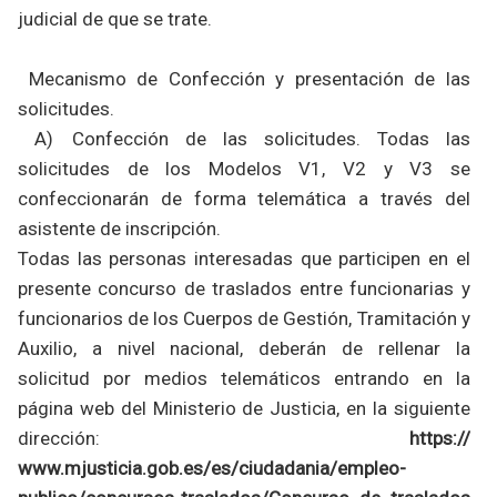
judicial de que se trate.
Mecanismo de Confección y presentación de las
solicitudes.
A) Confección de las solicitudes. Todas las
solicitudes de los Modelos V1, V2 y V3 se
confeccionarán de forma telemática a través del
asistente de inscripción.
Todas las personas interesadas que participen en el
presente concurso de traslados entre funcionarias y
funcionarios de los Cuerpos de Gestión, Tramitación y
Auxilio, a nivel nacional, deberán de rellenar la
solicitud por medios telemáticos entrando en la
página web del Ministerio de Justicia, en la siguiente
dirección:
https://
www.mjusticia.gob.es/es/ciudadania/empleo-