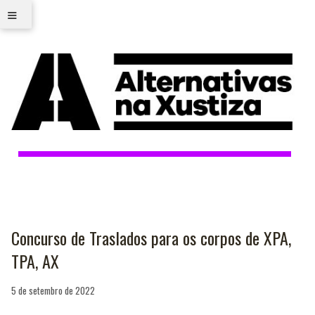
≡
Concurso de Traslados para os corpos de XPA,
TPA, AX
5 de setembro de 2022