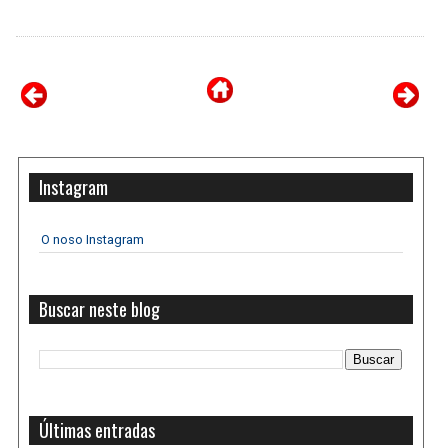
Instagram
O noso Instagram
Buscar neste blog
Últimas entradas