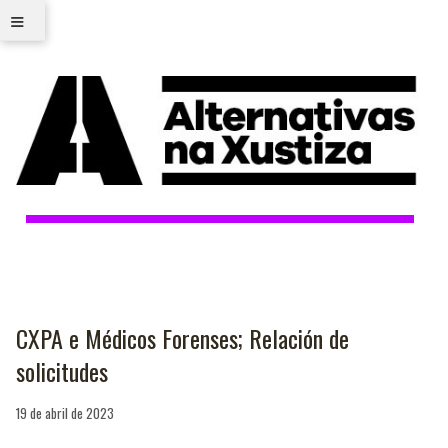
≡
CXPA e Médicos Forenses; Relación de
solicitudes
19 de abril de 2023