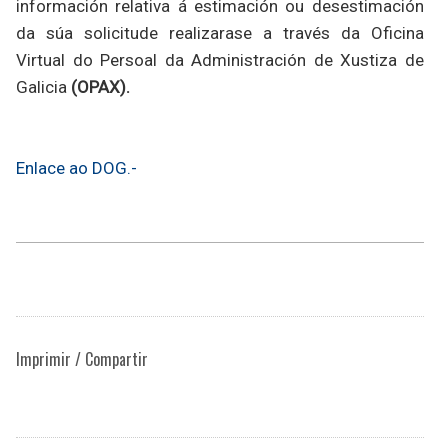
información relativa á estimación ou desestimación
da súa solicitude realizarase a través da Oficina
Virtual do Persoal da Administración de Xustiza de
Galicia
(OPAX).
Enlace ao DOG.-
Imprimir / Compartir