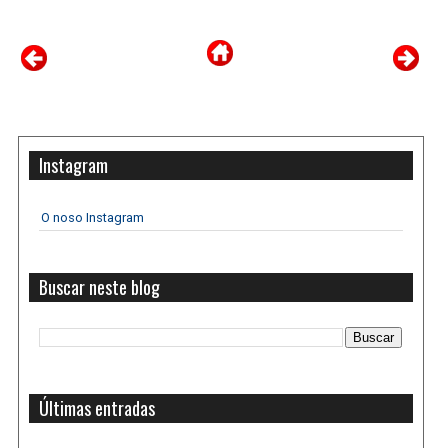
Instagram
O noso Instagram
Buscar neste blog
Últimas entradas