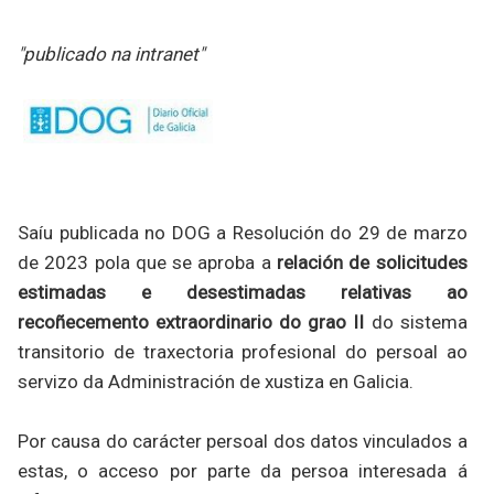
"publicado na intranet"
Saíu publicada no DOG a Resolución do 29 de marzo
de 2023 pola que se aproba a
relación de solicitudes
estimadas e desestimadas relativas ao
recoñecemento extraordinario do grao II
do sistema
transitorio de traxectoria profesional do persoal ao
servizo da Administración de xustiza en Galicia.
Por causa do carácter persoal dos datos vinculados a
estas, o acceso por parte da persoa interesada á