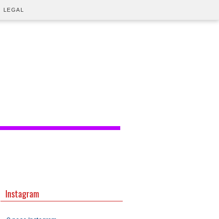
O LEGAL
Instagram