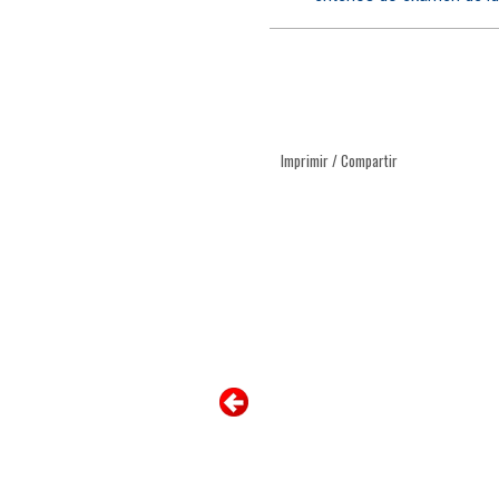
Imprimir / Compartir