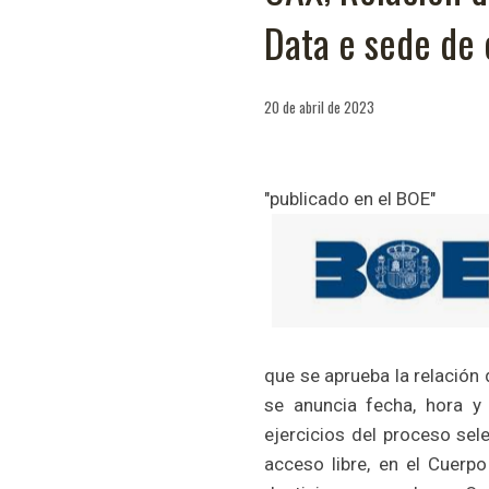
Data e sede de
20 de abril de 2023
"publicado en el BOE"
que se aprueba la relación 
se anuncia fecha, hora y
ejercicios del proceso sel
acceso libre, en el Cuerpo