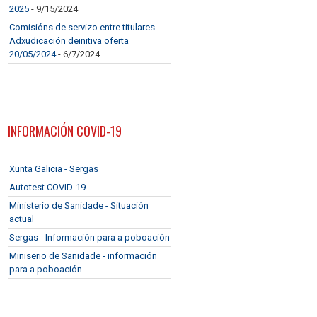
2025
- 9/15/2024
Comisións de servizo entre titulares.
Adxudicación deinitiva oferta
20/05/2024
- 6/7/2024
INFORMACIÓN COVID-19
Xunta Galicia - Sergas
Autotest COVID-19
Ministerio de Sanidade - Situación
actual
Sergas - Información para a poboación
Miniserio de Sanidade - información
para a poboación