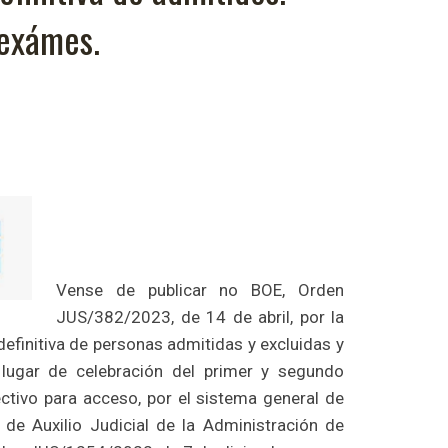
 exámes.
Vense de publicar no BOE, Orden
JUS/382/2023, de 14 de abril, por la
definitiva de personas admitidas y excluidas y
 lugar de celebración del primer y segundo
ectivo para acceso, por el sistema general de
 de Auxilio Judicial de la Administración de