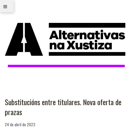
≡
Substitucións entre titulares. Nova oferta de
prazas
24 de abril de 2023