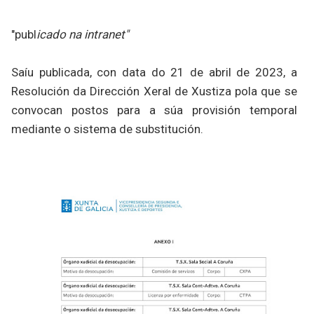
"publ
icado na intranet"
Saíu publicada, con data do 21 de abril de 2023, a
Resolución da Dirección Xeral de Xustiza pola que se
convocan postos para a súa provisión temporal
mediante o sistema de substitución.