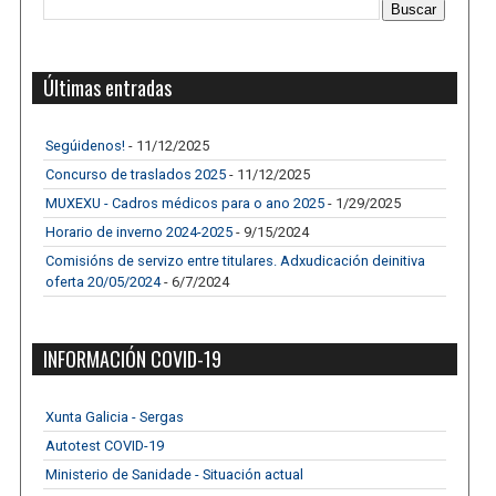
Últimas entradas
Segúidenos!
- 11/12/2025
Concurso de traslados 2025
- 11/12/2025
MUXEXU - Cadros médicos para o ano 2025
- 1/29/2025
Horario de inverno 2024-2025
- 9/15/2024
Comisións de servizo entre titulares. Adxudicación deinitiva
oferta 20/05/2024
- 6/7/2024
INFORMACIÓN COVID-19
Xunta Galicia - Sergas
Autotest COVID-19
Ministerio de Sanidade - Situación actual