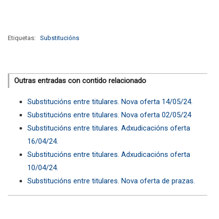
Etiquetas:
Substitucións
Outras entradas con contido relacionado
Substitucións entre titulares. Nova oferta 14/05/24.
Substitucións entre titulares. Nova oferta 02/05/24
Substitucións entre titulares. Adxudicacións oferta
16/04/24.
Substitucións entre titulares. Adxudicacións oferta
10/04/24.
Substitucións entre titulares. Nova oferta de prazas.