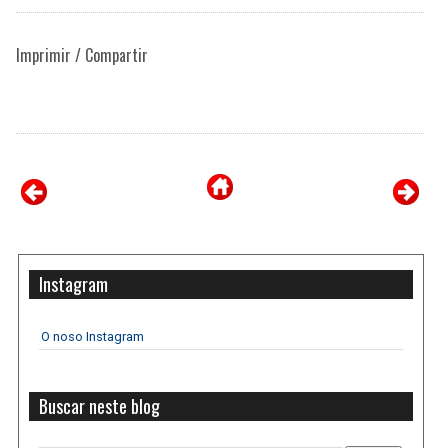
Imprimir / Compartir
Instagram
O noso Instagram
Buscar neste blog