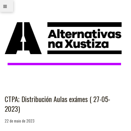
≡
CTPA; Distribución Aulas exámes ( 27-05-
2023)
22 de maio de 2023