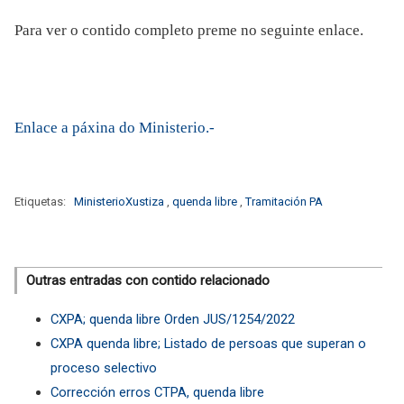
Para ver o contido completo preme no seguinte enlace.
Enlace a páxina do Ministerio.-
Etiquetas:
MinisterioXustiza
,
quenda libre
,
Tramitación PA
Outras entradas con contido relacionado
CXPA; quenda libre Orden JUS/1254/2022
CXPA quenda libre; Listado de persoas que superan o
proceso selectivo
Corrección erros CTPA, quenda libre