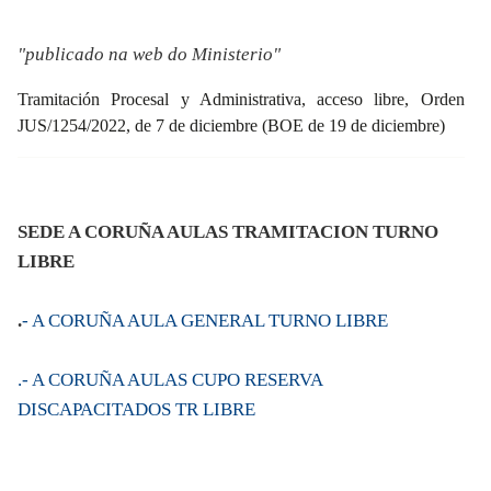
"publicado na web do Ministerio"
Tramitación Procesal y Administrativa, acceso libre, Orden
JUS/1254/2022, de 7 de diciembre (BOE de 19 de diciembre)
SEDE A CORUÑA AULAS TRAMITACION TURNO
LIBRE
.
- A CORUÑA AULA GENERAL TURNO LIBRE
.- A CORUÑA AULAS CUPO RESERVA
DISCAPACITADOS TR LIBRE