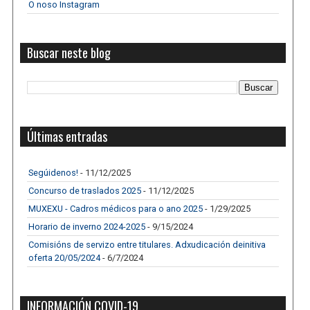
O noso Instagram
Buscar neste blog
Últimas entradas
Segúidenos!
- 11/12/2025
Concurso de traslados 2025
- 11/12/2025
MUXEXU - Cadros médicos para o ano 2025
- 1/29/2025
Horario de inverno 2024-2025
- 9/15/2024
Comisións de servizo entre titulares. Adxudicación deinitiva
oferta 20/05/2024
- 6/7/2024
INFORMACIÓN COVID-19