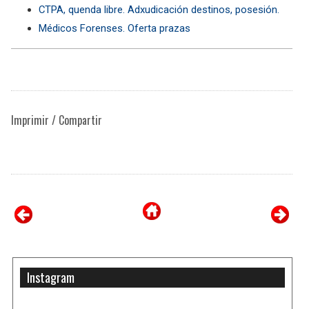
CTPA, quenda libre. Adxudicación destinos, posesión.
Médicos Forenses. Oferta prazas
Imprimir / Compartir
Instagram