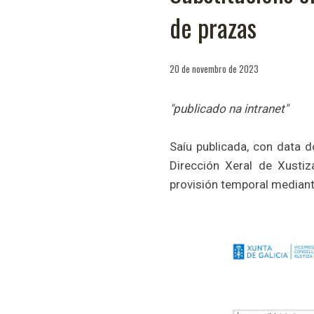
de prazas
20 de novembro de 2023
"publicado na intranet"
Saíu publicada, con data 
Dirección Xeral de Xusti
provisión temporal mediant