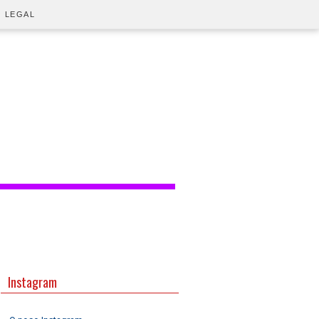
O LEGAL
Instagram