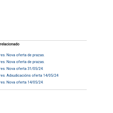
 relacionado
ares. Nova oferta de prazas.
ares. Nova oferta de prazas.
ares. Nova oferta 31/05/24.
ares. Adxudicacións oferta 14/05/24
ares. Nova oferta 14/05/24.