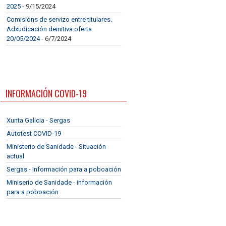
2025
- 9/15/2024
Comisións de servizo entre titulares.
Adxudicación deinitiva oferta
20/05/2024
- 6/7/2024
INFORMACIÓN COVID-19
Xunta Galicia - Sergas
Autotest COVID-19
Ministerio de Sanidade - Situación
actual
Sergas - Información para a poboación
Miniserio de Sanidade - información
para a poboación