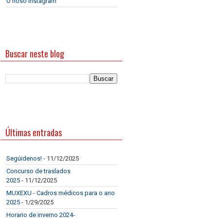
O noso Instagram
Buscar neste blog
Últimas entradas
Segúidenos!
- 11/12/2025
Concurso de traslados
2025
- 11/12/2025
MUXEXU - Cadros médicos para o ano
2025
- 1/29/2025
Horario de inverno 2024-