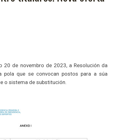
do 20 de novembro de 2023, a Resolución da
za pola que se convocan postos para a súa
e o sistema de substitución.