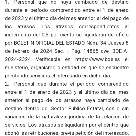
1. Personal que no haya cambiado de destino
durante el período comprendido entre el 1 de enero
de 2023 y el último día del mes anterior al del pago de
los atrasos. Los atrasos correspondientes al
incremento del 0,5 por ciento se liquidarán de oficio
por BOLETÍN OFICIAL DEL ESTADO Núm. 34 Jueves 8
de febrero de 2024 Sec. I. Pág. 14865 cve: BOE-A-
2024-2324 Verificable en https://www.boe.es el
ministerio, organismo o entidad en que se encuentre
prestando servicios el interesado en dicho día.
2. Personal que durante el período comprendido
entre el 1 de enero de 2023 y el último día del mes
anterior al pago de los atrasos haya cambiado de
destino dentro del Sector Público Estatal, con o sin
variación de la naturaleza jurídica de la relación de
servicios. Los atrasos se liquidarán por el centro que
abonó las retribuciones, previa petición del interesado,