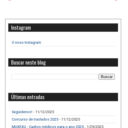
Instagram
O noso Instagram
Buscar neste blog
Últimas entradas
Segúidenos!
- 11/12/2025
Concurso de traslados 2025
- 11/12/2025
MUXEXU - Cadros médicos para o ano 2025
- 1/29/2025