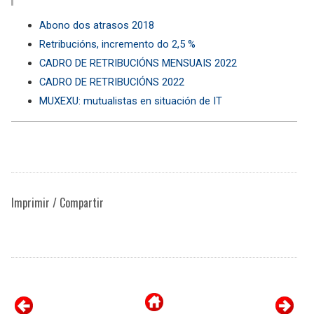
Abono dos atrasos 2018
Retribucións, incremento do 2,5 %
CADRO DE RETRIBUCIÓNS MENSUAIS 2022
CADRO DE RETRIBUCIÓNS 2022
MUXEXU: mutualistas en situación de IT
Imprimir / Compartir