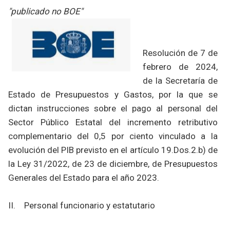
"publicado no BOE"
Resolución de 7 de
febrero de 2024,
de la Secretaría de
Estado de Presupuestos y Gastos, por la que se
dictan instrucciones sobre el pago al personal del
Sector Público Estatal del incremento retributivo
complementario del 0,5 por ciento vinculado a la
evolución del PIB previsto en el artículo 19.Dos.2.b) de
la Ley 31/2022, de 23 de diciembre, de Presupuestos
Generales del Estado para el año 2023.
II. Personal funcionario y estatutario