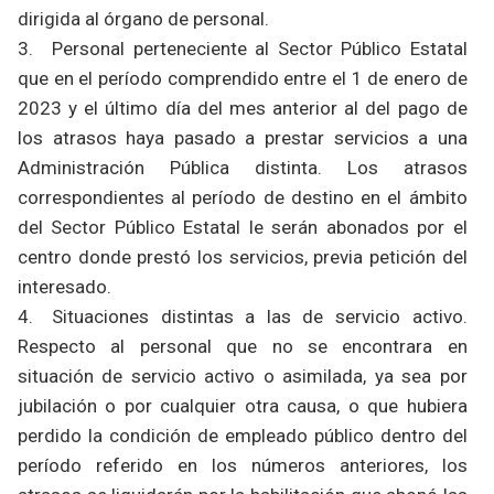
dirigida al órgano de personal.
3. Personal perteneciente al Sector Público Estatal
que en el período comprendido entre el 1 de enero de
2023 y el último día del mes anterior al del pago de
los atrasos haya pasado a prestar servicios a una
Administración Pública distinta. Los atrasos
correspondientes al período de destino en el ámbito
del Sector Público Estatal le serán abonados por el
centro donde prestó los servicios, previa petición del
interesado.
4. Situaciones distintas a las de servicio activo.
Respecto al personal que no se encontrara en
situación de servicio activo o asimilada, ya sea por
jubilación o por cualquier otra causa, o que hubiera
perdido la condición de empleado público dentro del
período referido en los números anteriores, los