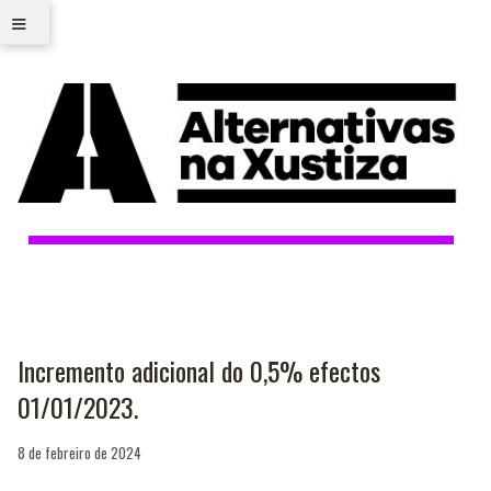
≡
Incremento adicional do 0,5% efectos
01/01/2023.
8 de febreiro de 2024