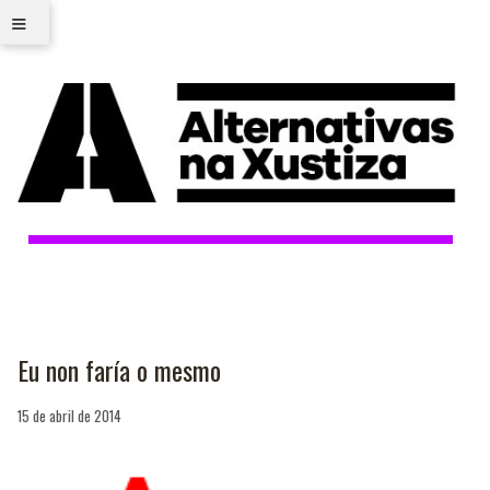
≡
Eu non faría o mesmo
15 de abril de 2014