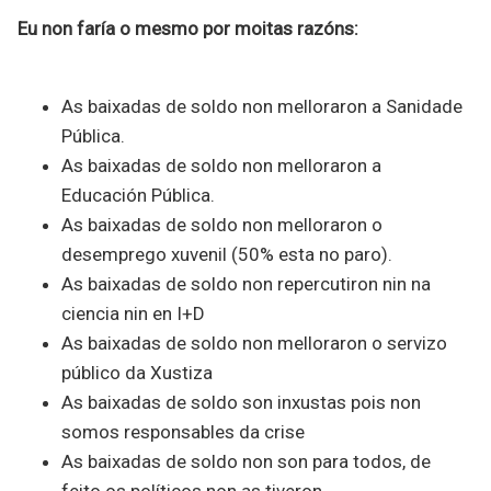
Eu non faría o mesmo por moitas razóns:
As baixadas de soldo non melloraron a Sanidade
Pública.
As baixadas de soldo non melloraron a
Educación Pública.
As baixadas de soldo non melloraron o
desemprego xuvenil (50% esta no paro).
As baixadas de soldo non repercutiron nin na
ciencia nin en I+D
As baixadas de soldo non melloraron o servizo
público da Xustiza
As baixadas de soldo son inxustas pois non
somos responsables da crise
As baixadas de soldo non son para todos, de