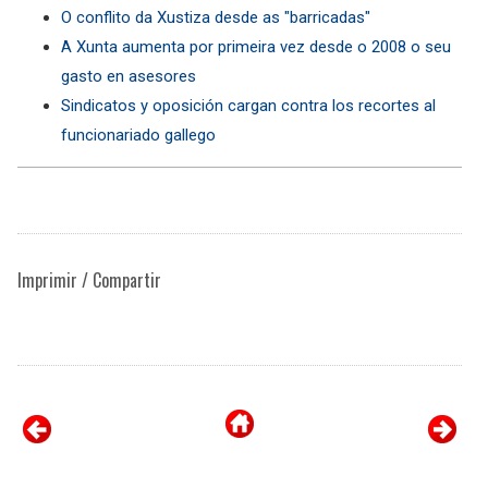
O conflito da Xustiza desde as "barricadas"
A Xunta aumenta por primeira vez desde o 2008 o seu
gasto en asesores
Sindicatos y oposición cargan contra los recortes al
funcionariado gallego
Imprimir / Compartir