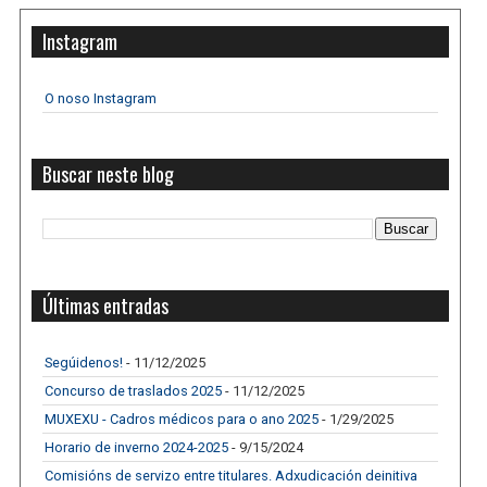
Instagram
O noso Instagram
Buscar neste blog
Últimas entradas
Segúidenos!
- 11/12/2025
Concurso de traslados 2025
- 11/12/2025
MUXEXU - Cadros médicos para o ano 2025
- 1/29/2025
Horario de inverno 2024-2025
- 9/15/2024
Comisións de servizo entre titulares. Adxudicación deinitiva