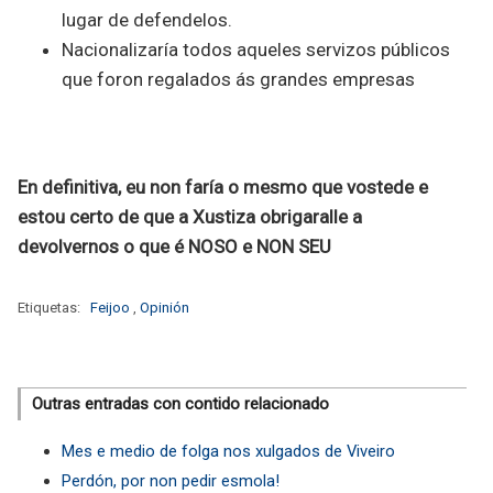
lugar de defendelos.
Nacionalizaría todos aqueles servizos públicos
que foron regalados ás grandes empresas
En definitiva, eu non faría o mesmo que vostede e
estou certo de que a Xustiza obrigaralle a
devolvernos o que é NOSO e NON SEU
Etiquetas:
Feijoo
,
Opinión
Outras entradas con contido relacionado
Mes e medio de folga nos xulgados de Viveiro
Perdón, por non pedir esmola!