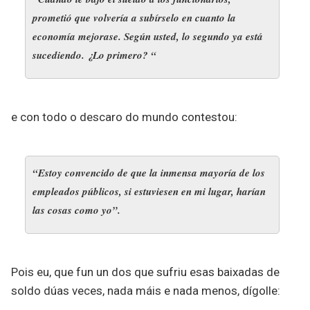
prometió que volvería a subírselo en cuanto la
economía mejorase. Según usted, lo segundo ya está
sucediendo. ¿Lo primero? “
e con todo o descaro do mundo contestou:
“Estoy convencido de que la inmensa mayoría de los
empleados públicos, si estuviesen en mi lugar, harían
las cosas como yo”.
Pois eu, que fun un dos que sufriu esas baixadas de
soldo dúas veces, nada máis e nada menos, dígolle: