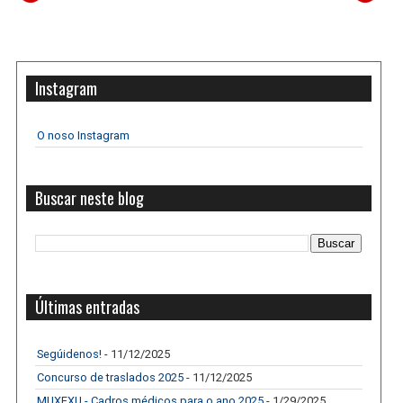
Instagram
O noso Instagram
Buscar neste blog
Últimas entradas
Segúidenos!
- 11/12/2025
Concurso de traslados 2025
- 11/12/2025
MUXEXU - Cadros médicos para o ano 2025
- 1/29/2025