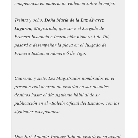
competencia en materia de violencia sobre la mujer.
Treinta y ocho.
Doña María de la Luz Álvarez
Lagarón
, Magistrada, que sirve el Juzgado de
Primera Instancia e Instrucción número 3 de Tui,
pasará a desempeñar la plaza en el Juzgado de
Primera Instancia número 6 de Vigo.
Cuarenta y siete. Los Magistrados nombrados en el
presente real decreto no cesarán en sus actuales
destinos hasta el día siguiente hábil al de su
publicación en el «Boletín Oficial del Estado», con las
siguientes excepciones:
Don José Antonio Vázquez Taín no cesará en su actual