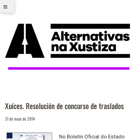
≡
Xuíces. Resolución de concurso de traslados
31 de maio de 2014
No Boletín Oficial do Estado