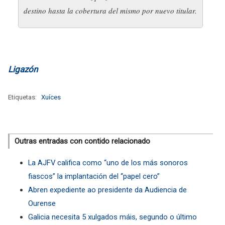
destino hasta la cobertura del mismo por nuevo titular.
Ligazón
Etiquetas:
Xuíces
Outras entradas con contido relacionado
La AJFV califica como “uno de los más sonoros
fiascos” la implantación del “papel cero”
Abren expediente ao presidente da Audiencia de
Ourense
Galicia necesita 5 xulgados máis, segundo o último