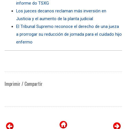
informe do TSXG
Los jueces decanos reclaman más inversión en
Justicia y el aumento de la planta judicial
El Tribunal Supremo reconoce el derecho de una jueza
a prorrogar su reducción de jornada para el cuidado hijo
enfermo
Imprimir / Compartir