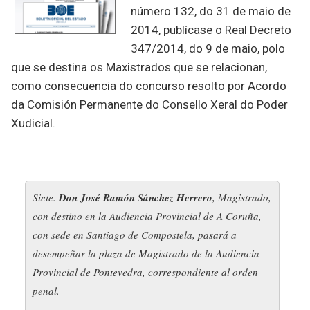
número 132, do 31 de maio de
2014, publícase o Real Decreto
347/2014, do 9 de maio, polo
que se destina os Maxistrados que se relacionan,
como consecuencia do concurso resolto por Acordo
da Comisión Permanente do Consello Xeral do Poder
Xudicial.
Siete.
Don José Ramón Sánchez Herrero
, Magistrado,
con destino en la Audiencia Provincial de A Coruña,
con sede en Santiago de Compostela, pasará a
desempeñar la plaza de Magistrado de la Audiencia
Provincial de Pontevedra, correspondiente al orden
penal.