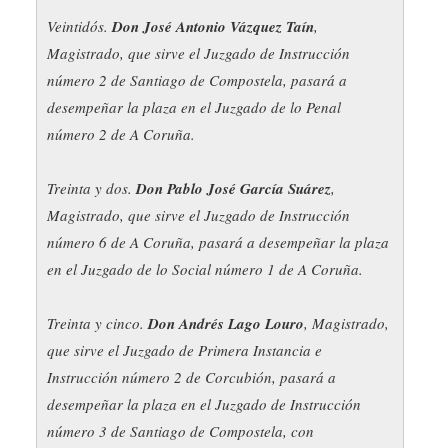
Veintidós.
Don José Antonio Vázquez Taín
,
Magistrado, que sirve el Juzgado de Instrucción
número 2 de Santiago de Compostela, pasará a
desempeñar la plaza en el Juzgado de lo Penal
número 2 de A Coruña.
Treinta y dos.
Don Pablo José García Suárez
,
Magistrado, que sirve el Juzgado de Instrucción
número 6 de A Coruña, pasará a desempeñar la plaza
en el Juzgado de lo Social número 1 de A Coruña.
Treinta y cinco.
Don Andrés Lago Louro
, Magistrado,
que sirve el Juzgado de Primera Instancia e
Instrucción número 2 de Corcubión, pasará a
desempeñar la plaza en el Juzgado de Instrucción
número 3 de Santiago de Compostela, con