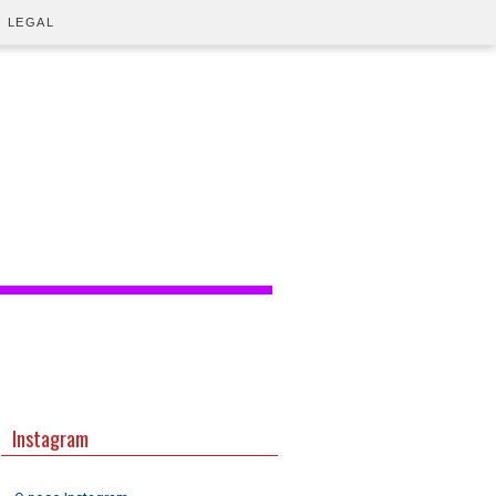
O LEGAL
Instagram