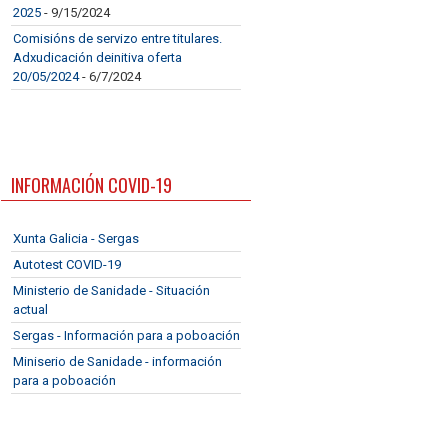
2025
- 9/15/2024
Comisións de servizo entre titulares.
Adxudicación deinitiva oferta
20/05/2024
- 6/7/2024
INFORMACIÓN COVID-19
Xunta Galicia - Sergas
Autotest COVID-19
Ministerio de Sanidade - Situación
actual
Sergas - Información para a poboación
Miniserio de Sanidade - información
para a poboación