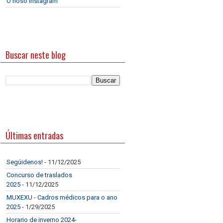
O noso Instagram
Buscar neste blog
Últimas entradas
Segúidenos!
- 11/12/2025
Concurso de traslados
2025
- 11/12/2025
MUXEXU - Cadros médicos para o ano
2025
- 1/29/2025
Horario de inverno 2024-