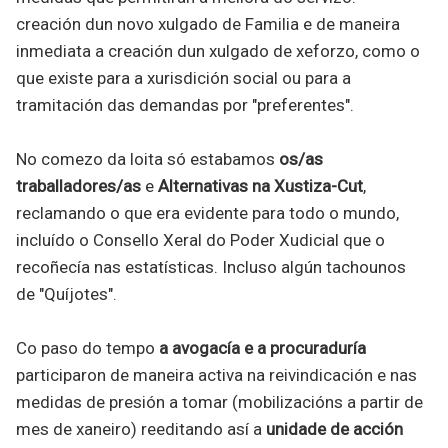
creación dun novo xulgado de Familia e de maneira
inmediata a creación dun xulgado de xeforzo, como o
que existe para a xurisdición social ou para a
tramitación das demandas por "preferentes".
No comezo da loita só estabamos
os/as
traballadores/as
e
Alternativas na Xustiza-Cut
,
reclamando o que era evidente para todo o mundo,
incluído o Consello Xeral do Poder Xudicial que o
recoñecía nas estatísticas. Incluso algún tachounos
de "Quíjotes".
Co paso do tempo
a avogacía e a procuraduría
participaron de maneira activa na reivindicación e nas
medidas de presión a tomar (mobilizacións a partir de
mes de xaneiro) reeditando así a
unidade de acción