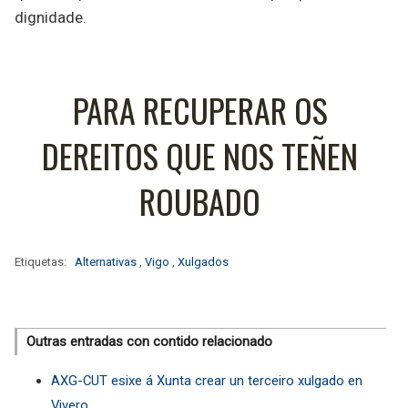
dignidade.
PARA RECUPERAR OS
DEREITOS QUE NOS TEÑEN
ROUBADO
Etiquetas:
Alternativas
,
Vigo
,
Xulgados
Outras entradas con contido relacionado
AXG-CUT esixe á Xunta crear un terceiro xulgado en
Vivero