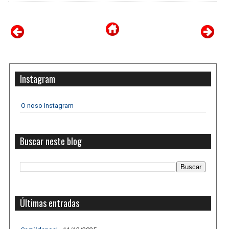
Instagram
O noso Instagram
Buscar neste blog
Últimas entradas