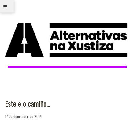
≡
Este é o camiño...
17 de decembro de 2014