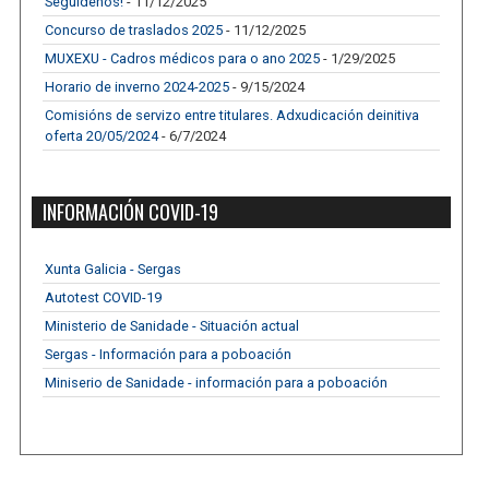
Segúidenos!
- 11/12/2025
Concurso de traslados 2025
- 11/12/2025
MUXEXU - Cadros médicos para o ano 2025
- 1/29/2025
Horario de inverno 2024-2025
- 9/15/2024
Comisións de servizo entre titulares. Adxudicación deinitiva
oferta 20/05/2024
- 6/7/2024
INFORMACIÓN COVID-19
Xunta Galicia - Sergas
Autotest COVID-19
Ministerio de Sanidade - Situación actual
Sergas - Información para a poboación
Miniserio de Sanidade - información para a poboación