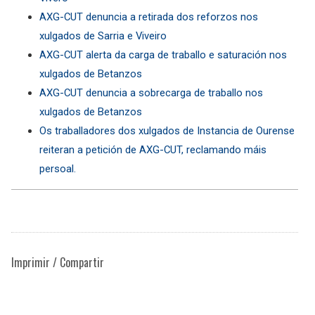
AXG-CUT denuncia a retirada dos reforzos nos
xulgados de Sarria e Viveiro
AXG-CUT alerta da carga de traballo e saturación nos
xulgados de Betanzos
AXG-CUT denuncia a sobrecarga de traballo nos
xulgados de Betanzos
Os traballadores dos xulgados de Instancia de Ourense
reiteran a petición de AXG-CUT, reclamando máis
persoal.
Imprimir / Compartir