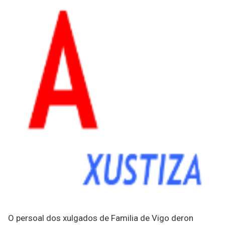
O persoal dos xulgados de Familia de Vigo deron