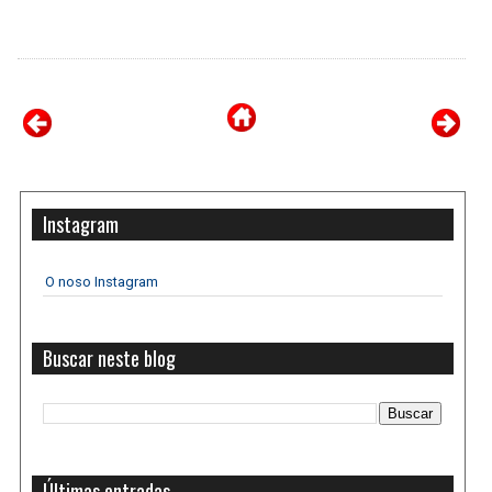
Instagram
O noso Instagram
Buscar neste blog
Últimas entradas