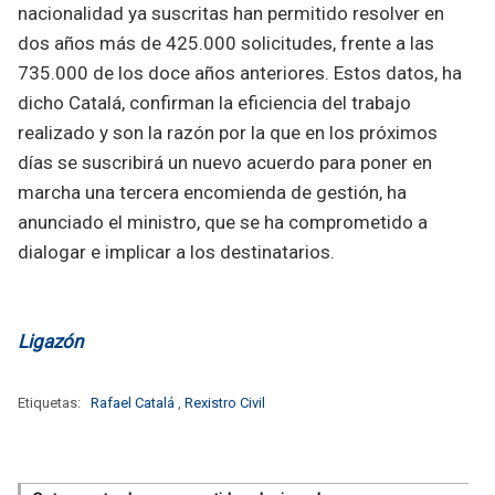
nacionalidad ya suscritas han permitido resolver en
dos años más de 425.000 solicitudes, frente a las
735.000 de los doce años anteriores. Estos datos, ha
dicho Catalá, confirman la eficiencia del trabajo
realizado y son la razón por la que en los próximos
días se suscribirá un nuevo acuerdo para poner en
marcha una tercera encomienda de gestión, ha
anunciado el ministro, que se ha comprometido a
dialogar e implicar a los destinatarios.
Ligazón
Etiquetas:
Rafael Catalá
,
Rexistro Civil