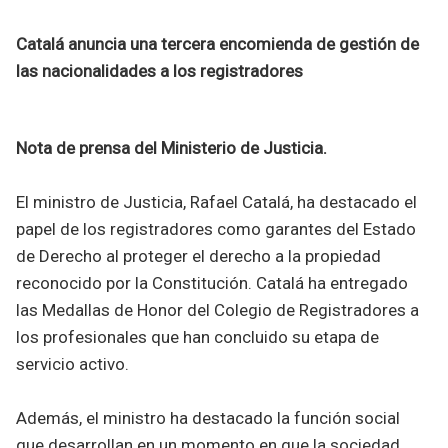
Catalá anuncia una tercera encomienda de gestión de
las nacionalidades a los registradores
Nota de prensa del Ministerio de Justicia.
El ministro de Justicia, Rafael Catalá, ha destacado el
papel de los registradores como garantes del Estado
de Derecho al proteger el derecho a la propiedad
reconocido por la Constitución. Catalá ha entregado
las Medallas de Honor del Colegio de Registradores a
los profesionales que han concluido su etapa de
servicio activo.
Además, el ministro ha destacado la función social
que desarrollan en un momento en que la sociedad