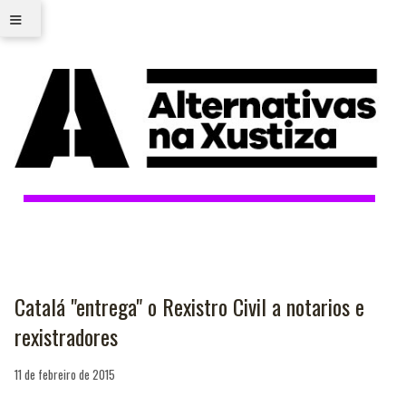
≡
Catalá "entrega" o Rexistro Civil a notarios e
rexistradores
11 de febreiro de 2015