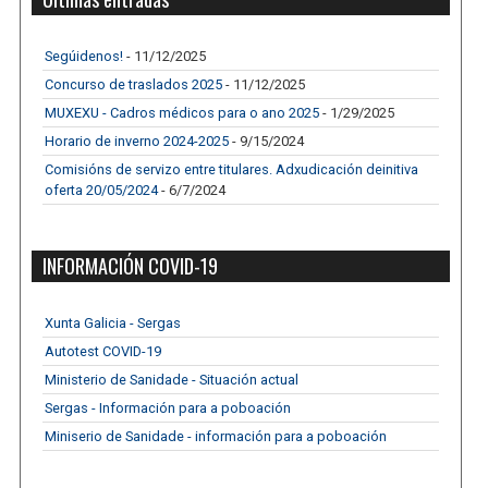
Segúidenos!
- 11/12/2025
Concurso de traslados 2025
- 11/12/2025
MUXEXU - Cadros médicos para o ano 2025
- 1/29/2025
Horario de inverno 2024-2025
- 9/15/2024
Comisións de servizo entre titulares. Adxudicación deinitiva
oferta 20/05/2024
- 6/7/2024
INFORMACIÓN COVID-19
Xunta Galicia - Sergas
Autotest COVID-19
Ministerio de Sanidade - Situación actual
Sergas - Información para a poboación
Miniserio de Sanidade - información para a poboación