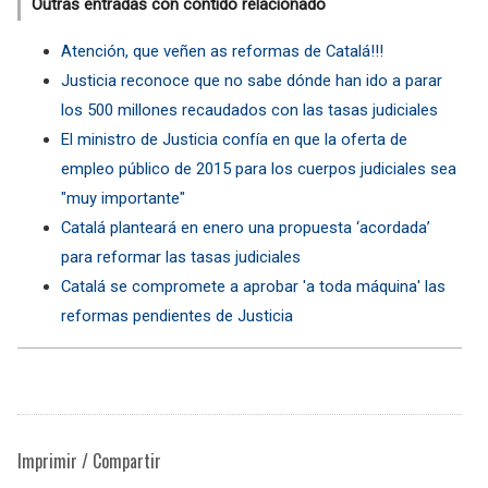
Outras entradas con contido relacionado
Atención, que veñen as reformas de Catalá!!!
Justicia reconoce que no sabe dónde han ido a parar
los 500 millones recaudados con las tasas judiciales
El ministro de Justicia confía en que la oferta de
empleo público de 2015 para los cuerpos judiciales sea
"muy importante"
Catalá planteará en enero una propuesta ‘acordada’
para reformar las tasas judiciales
Catalá se compromete a aprobar 'a toda máquina' las
reformas pendientes de Justicia
Imprimir / Compartir