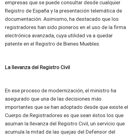
empresas que se puede consultar desde cualquier
Registro de España y la presentación telemática de
documentación. Asimismo, ha destacado que los
registradores han sido pioneros en el uso de la firma
electrónica avanzada, cuya utilidad va a quedar
patente en el Registro de Bienes Muebles.
La llevanza del Registro Civil
En ese proceso de modernización, el ministro ha
asegurado que una de las decisiones más
importantes que se han adoptado desde que existe el
Cuerpo de Registradores es que sean éstos los que
asuman la llevanza del Registro Civil, un servicio que
acumula la mitad de las quejas del Defensor del