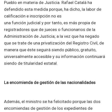
Pueblo en materia de Justicia. Rafael Catalá ha
defendido esta medida porque, ha dicho, la labor de
calificación e inscripción no es
una función judicial y por tanto, es más propia de
registradores que de jueces o funcionarios de la
Administración de Justicia; a la vez que ha negado
que se trate de una privatización del Registro Civil, de
manera que éste seguirá siendo público, gratuito,
universalmente accesible y su información continuará
siendo de titularidad estatal.
La encomienda de gestión de las nacionalidades
Además, el ministro se ha felicitado porque las dos
encomiendas de gestión de los expedientes de