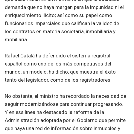
demanda que no haya margen para la impunidad ni el
enriquecimiento ilícito; así como su papel como
funcionarios imparciales que califican la validez de
los contratos en materia societaria, inmobiliaria y
mobiliaria.
Rafael Catalá ha defendido el sistema registral
español como uno de los más competitivos del
mundo, un modelo, ha dicho, que muestra el éxito
tanto del legislador, como de los registradores.
No obstante, el ministro ha recordado la necesidad de
seguir modernizándose para continuar progresando.
Y en esa línea ha destacado la reforma de la
Administración adoptada por el Gobierno que permite
que haya una red de información sobre inmuebles y