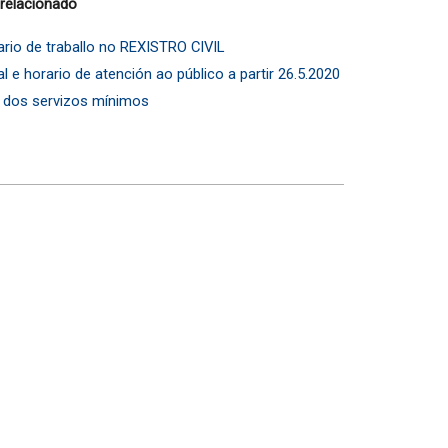
 relacionado
rio de traballo no REXISTRO CIVIL
 e horario de atención ao público a partir 26.5.2020
o dos servizos mínimos