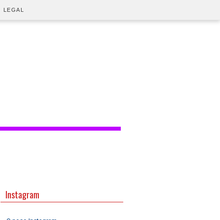
O LEGAL
Instagram