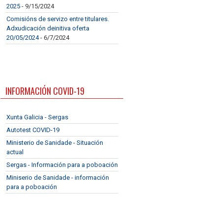
2025
- 9/15/2024
Comisións de servizo entre titulares.
Adxudicación deinitiva oferta
20/05/2024
- 6/7/2024
INFORMACIÓN COVID-19
Xunta Galicia - Sergas
Autotest COVID-19
Ministerio de Sanidade - Situación
actual
Sergas - Información para a poboación
Miniserio de Sanidade - información
para a poboación