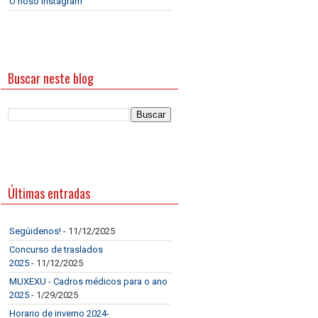
O noso Instagram
Buscar neste blog
Últimas entradas
Segúidenos!
- 11/12/2025
Concurso de traslados
2025
- 11/12/2025
MUXEXU - Cadros médicos para o ano
2025
- 1/29/2025
Horario de inverno 2024-