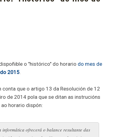
dispoñible o "histórico" do horario
do mes de
 do 2015
.
 conta que o artigo 13 da Resolución de 12
iro de 2014 pola que se ditan as instrucións
s ao horario dispón:
 informática ofrecerá o balance resultante das