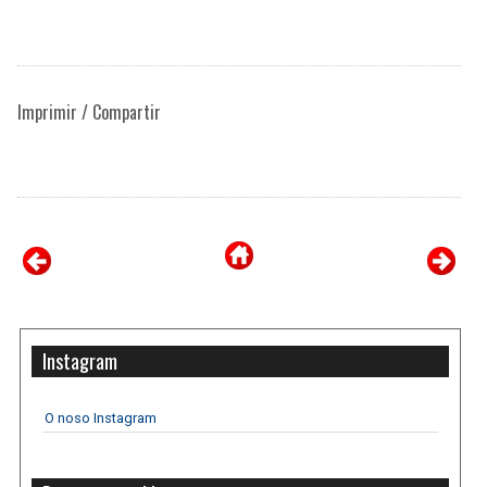
Imprimir / Compartir
Instagram
O noso Instagram