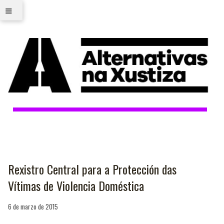
≡
Rexistro Central para a Protección das
Vítimas de Violencia Doméstica
6 de marzo de 2015