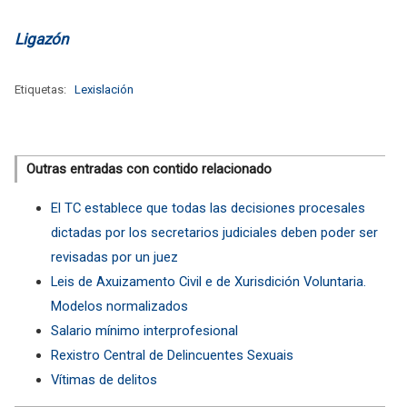
Ligazón
Etiquetas:
Lexislación
Outras entradas con contido relacionado
El TC establece que todas las decisiones procesales
dictadas por los secretarios judiciales deben poder ser
revisadas por un juez
Leis de Axuizamento Civil e de Xurisdición Voluntaria.
Modelos normalizados
Salario mínimo interprofesional
Rexistro Central de Delincuentes Sexuais
Vítimas de delitos