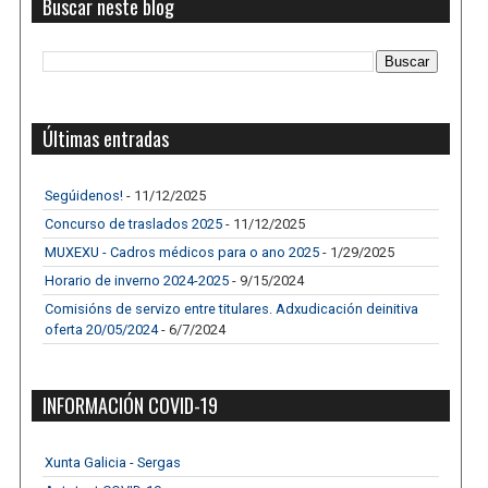
Buscar neste blog
Últimas entradas
Segúidenos!
- 11/12/2025
Concurso de traslados 2025
- 11/12/2025
MUXEXU - Cadros médicos para o ano 2025
- 1/29/2025
Horario de inverno 2024-2025
- 9/15/2024
Comisións de servizo entre titulares. Adxudicación deinitiva
oferta 20/05/2024
- 6/7/2024
INFORMACIÓN COVID-19
Xunta Galicia - Sergas