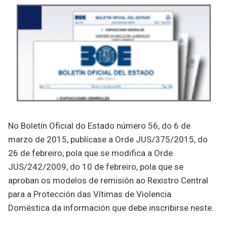
No Boletín Oficial do Estado número 56, do 6 de
marzo de 2015, publícase a Orde JUS/375/2015, do
26 de febreiro, pola que se modifica a Orde
JUS/242/2009, do 10 de febreiro, pola que se
aproban os modelos de remisión ao Rexistro Central
para a Protección das Vítimas de Violencia
Doméstica da información que debe inscribirse neste.