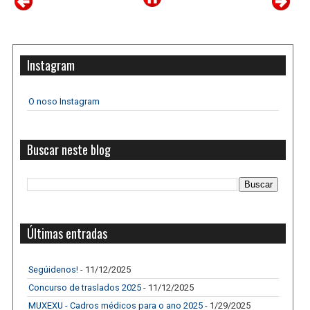
Instagram
O noso Instagram
Buscar neste blog
Últimas entradas
Segúidenos!
- 11/12/2025
Concurso de traslados 2025
- 11/12/2025
MUXEXU - Cadros médicos para o ano 2025
- 1/29/2025