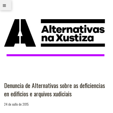
≡
Denuncia de Alternativas sobre as deficiencias
en edificios e arquivos xudiciais
24 de xullo de 2015