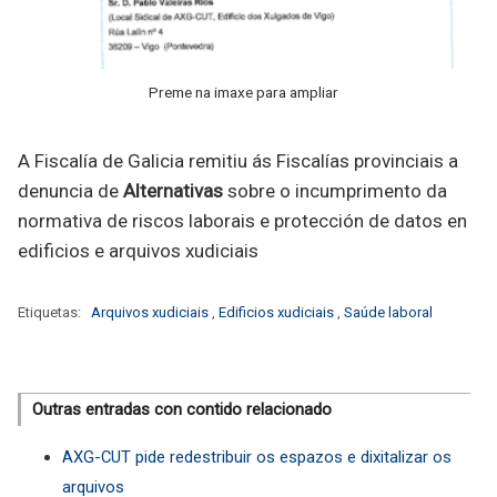
Preme na imaxe para ampliar
A Fiscalía de Galicia remitiu ás Fiscalías provinciais a
denuncia de
Alternativas
sobre o incumprimento da
normativa de riscos laborais e protección de datos en
edificios e arquivos xudiciais
Etiquetas:
Arquivos xudiciais
,
Edificios xudiciais
,
Saúde laboral
Outras entradas con contido relacionado
AXG-CUT pide redestribuir os espazos e dixitalizar os
arquivos