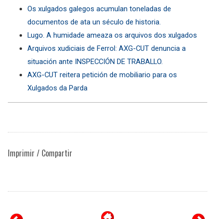
Os xulgados galegos acumulan toneladas de
documentos de ata un século de historia.
Lugo. A humidade ameaza os arquivos dos xulgados
Arquivos xudiciais de Ferrol: AXG-CUT denuncia a
situación ante INSPECCIÓN DE TRABALLO.
AXG-CUT reitera petición de mobiliario para os
Xulgados da Parda
Imprimir / Compartir