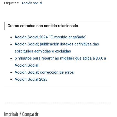
Etiquetas:
Acción social
Outras entradas con contido relacionado
Acción Social 2024: "E-mosido engañado"
Acción Social; publicación listaxes definitivas das
solicitudes admitidas e excluídas
5 minutos para repartir as migallas que adica á DXX a
Acción Social
Acción Social; corrección de erros
Acción Social 2023
Imprimir / Compartir