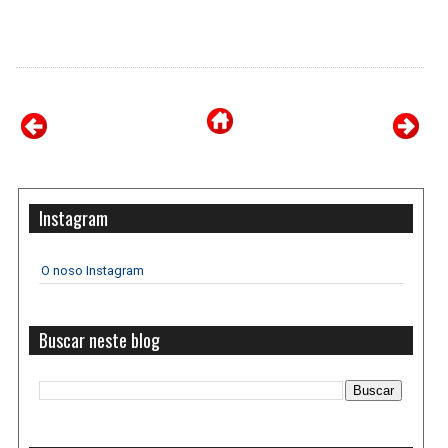
Instagram
O noso Instagram
Buscar neste blog