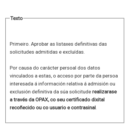
Texto
Primeiro. Aprobar as listaxes definitivas das
solicitudes admitidas e excluídas.
Por causa do carácter persoal dos datos
vinculados a estas, o acceso por parte da persoa
interesada á información relativa á admisión ou
exclusión definitiva da súa solicitude
realizarase
a través da OPAX, co seu certificado dixital
recoñecido ou co usuario e contrasinal
.