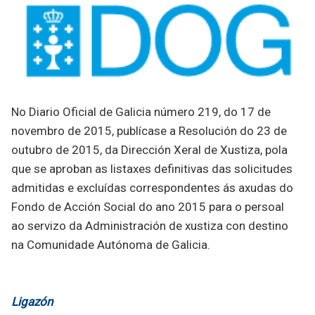
No Diario Oficial de Galicia número 219, do 17 de
novembro de 2015, publícase a Resolución do 23 de
outubro de 2015, da Dirección Xeral de Xustiza, pola
que se aproban as listaxes definitivas das solicitudes
admitidas e excluídas correspondentes ás axudas do
Fondo de Acción Social do ano 2015 para o persoal
ao servizo da Administración de xustiza con destino
na Comunidade Autónoma de Galicia.
Ligazón