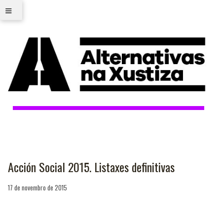
≡
Acción Social 2015. Listaxes definitivas
17 de novembro de 2015