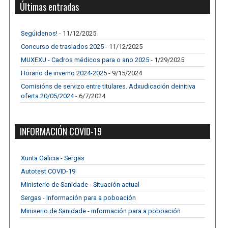
Últimas entradas
Segúidenos!
- 11/12/2025
Concurso de traslados 2025
- 11/12/2025
MUXEXU - Cadros médicos para o ano 2025
- 1/29/2025
Horario de inverno 2024-2025
- 9/15/2024
Comisións de servizo entre titulares. Adxudicación deinitiva
oferta 20/05/2024
- 6/7/2024
INFORMACIÓN COVID-19
Xunta Galicia - Sergas
Autotest COVID-19
Ministerio de Sanidade - Situación actual
Sergas - Información para a poboación
Miniserio de Sanidade - información para a poboación