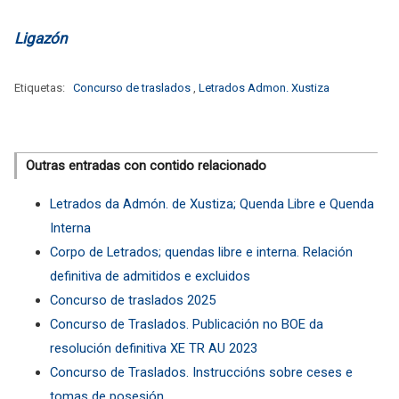
Ligazón
Etiquetas:
Concurso de traslados
,
Letrados Admon. Xustiza
Outras entradas con contido relacionado
Letrados da Admón. de Xustiza; Quenda Libre e Quenda
Interna
Corpo de Letrados; quendas libre e interna. Relación
definitiva de admitidos e excluidos
Concurso de traslados 2025
Concurso de Traslados. Publicación no BOE da
resolución definitiva XE TR AU 2023
Concurso de Traslados. Instruccións sobre ceses e
tomas de posesión.