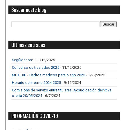
Buscar neste blog
Últimas entradas
Segúidenos!
- 11/12/2025
Concurso de traslados 2025
- 11/12/2025
MUXEXU - Cadros médicos para o ano 2025
- 1/29/2025
Horario de inverno 2024-2025
- 9/15/2024
Comisións de servizo entre titulares. Adxudicación deinitiva
oferta 20/05/2024
- 6/7/2024
INFORMACIÓN COVID-19