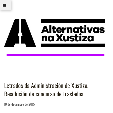
≡
Letrados da Administración de Xustiza.
Resolución de concurso de traslados
10 de decembro de 2015