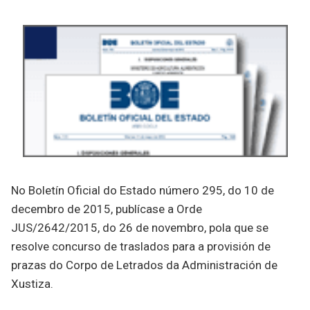
No Boletín Oficial do Estado número 295, do 10 de
decembro de 2015, publícase a Orde
JUS/2642/2015, do 26 de novembro, pola que se
resolve concurso de traslados para a provisión de
prazas do Corpo de Letrados da Administración de
Xustiza.