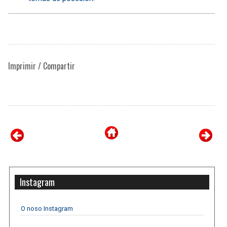
Imprimir / Compartir
Instagram
O noso Instagram