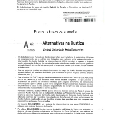
Preme na imaxe para ampliar