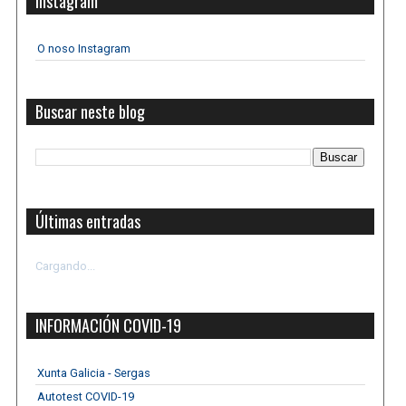
Instagram
O noso Instagram
Buscar neste blog
Últimas entradas
Cargando...
INFORMACIÓN COVID-19
Xunta Galicia - Sergas
Autotest COVID-19