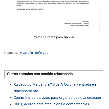
Preme na imaxe para ampliar
Etiquetas:
A Coruña
,
Reforzos
Outras entradas con contido relacionado
Xulgado do Mercantil nº 3 de A Coruña - entrada en
funcionamento
Comisións de servizos para órganos de nova creación
CXPX; acordo para atribucións e competencias