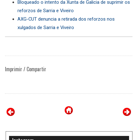
Bloqueado o intento da Xunta de Galicia de suprimir os
reforzos de Sarria e Viveiro
AXG-CUT denuncia a retirada dos reforzos nos
xulgados de Sarria e Viveiro
Imprimir / Compartir