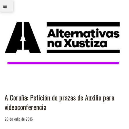
≡
A Coruña: Petición de prazas de Auxilio para
videoconferencia
20 de xuño de 2016