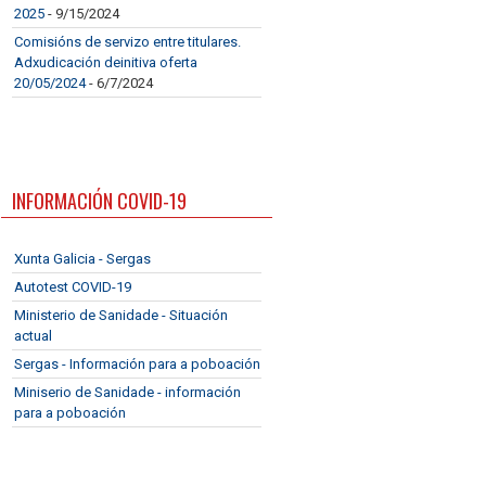
2025
- 9/15/2024
Comisións de servizo entre titulares.
Adxudicación deinitiva oferta
20/05/2024
- 6/7/2024
INFORMACIÓN COVID-19
Xunta Galicia - Sergas
Autotest COVID-19
Ministerio de Sanidade - Situación
actual
Sergas - Información para a poboación
Miniserio de Sanidade - información
para a poboación