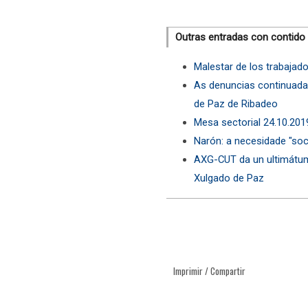
Outras entradas con contido
Malestar de los trabajado
As denuncias continuada
de Paz de Ribadeo
Mesa sectorial 24.10.201
Narón: a necesidade "soc
AXG-CUT da un ultimátum
Xulgado de Paz
Imprimir / Compartir