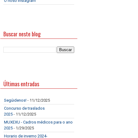
O noso Instagram
Buscar neste blog
Últimas entradas
Segúidenos!
- 11/12/2025
Concurso de traslados
2025
- 11/12/2025
MUXEXU - Cadros médicos para o ano
2025
- 1/29/2025
Horario de inverno 2024-