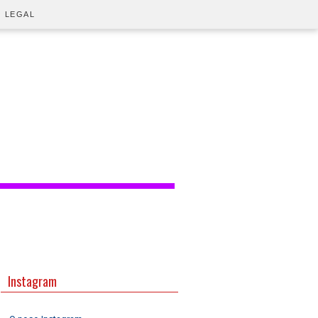
O LEGAL
Instagram