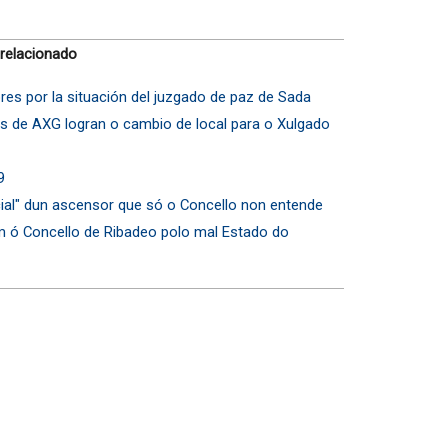
 relacionado
res por la situación del juzgado de paz de Sada
s de AXG logran o cambio de local para o Xulgado
9
ial" dun ascensor que só o Concello non entende
 ó Concello de Ribadeo polo mal Estado do