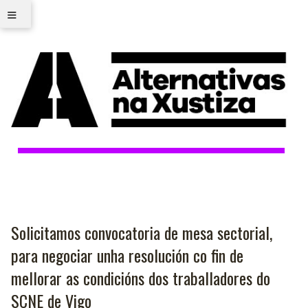
≡
Solicitamos convocatoria de mesa sectorial,
para negociar unha resolución co fin de
mellorar as condicións dos traballadores do
SCNE de Vigo