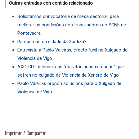
Outras entradas con contido relacionado
Solicitamos convocatoria de mesa sectorial, para
mellorar as condicións dos traballadores do SCNE de
Pontevedra
Pantasmas na cidade da Xustiza?
Entrevista a Pablo Valeiras; efecto funil no Xulgado de
Violencia de Vigo
AXG-CUT denuncia as "maratonianas xornadas" que
sofren no xulgado de Violencia de Xenero de Vigo
Pablo Valeiras propón solucións para o Xulgado de
Violencia de Vigo
Imprimir / Compartir