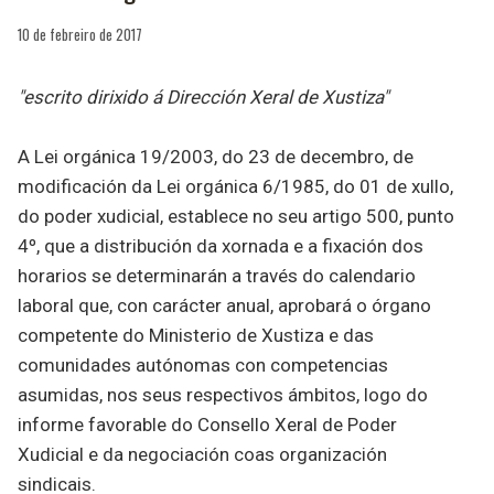
10 de febreiro de 2017
"escrito dirixido á Dirección Xeral de Xustiza"
A Lei orgánica 19/2003, do 23 de decembro, de
modificación da Lei orgánica 6/1985, do 01 de xullo,
do poder xudicial, establece no seu artigo 500, punto
4º, que a distribución da xornada e a fixación dos
horarios se determinarán a través do calendario
laboral que, con carácter anual, aprobará o órgano
competente do Ministerio de Xustiza e das
comunidades autónomas con competencias
asumidas, nos seus respectivos ámbitos, logo do
informe favorable do Consello Xeral de Poder
Xudicial e da negociación coas organización
sindicais.