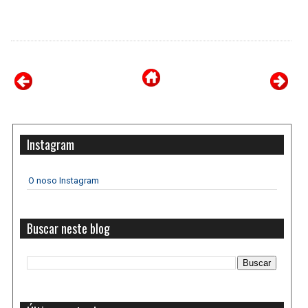
Instagram
O noso Instagram
Buscar neste blog