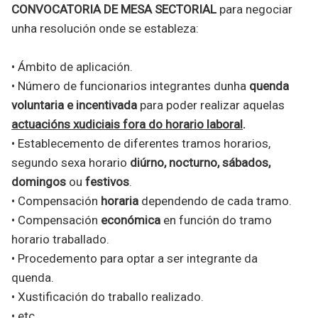
CONVOCATORIA DE MESA SECTORIAL
para negociar
unha resolución onde se estableza:
• Ámbito de aplicación.
• Número de funcionarios integrantes dunha
quenda
voluntaria e incentivada
para poder realizar aquelas
actuacións xudiciais fora do horario laboral
.
• Establecemento de diferentes tramos horarios,
segundo sexa horario
diúrno, nocturno, sábados,
domingos
ou
festivos
.
• Compensación
horaria
dependendo de cada tramo.
• Compensación
económica
en función do tramo
horario traballado.
• Procedemento para optar a ser integrante da
quenda.
• Xustificación do traballo realizado.
• etc…