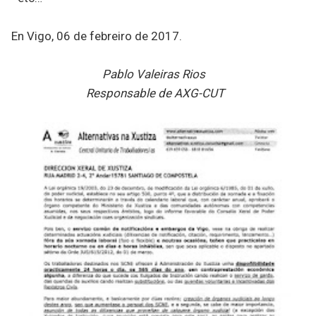
En Vigo, 06 de febreiro de 2017.
Pablo Valeiras Rios
Responsable de AXG-CUT