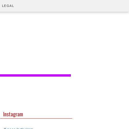
O LEGAL
Instagram