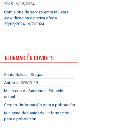
2025
- 9/15/2024
Comisións de servizo entre titulares.
Adxudicación deinitiva oferta
20/05/2024
- 6/7/2024
INFORMACIÓN COVID-19
Xunta Galicia - Sergas
Autotest COVID-19
Ministerio de Sanidade - Situación
actual
Sergas - Información para a poboación
Miniserio de Sanidade - información
para a poboación