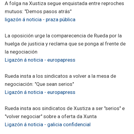
A folga na Xustiza segue enquistada entre reproches
mutuos: "Demos pasos atrás"
ligazón á noticia - praza pública
La oposición urge la comparecencia de Rueda por la
huelga de justicia y reclama que se ponga al frente de
la negociación
Ligazón á noticia - europapress
Rueda insta a los sindicatos a volver a la mesa de
negociación: "Que sean serios"
Ligazón á noticia - europapress
Rueda insta aos sindicatos de Xustiza a ser "serios" e
"volver negociar" sobre a oferta da Xunta
Ligazón á noticia - galicia confidencial