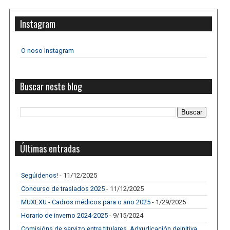
Instagram
O noso Instagram
Buscar neste blog
Últimas entradas
Segúidenos!
- 11/12/2025
Concurso de traslados 2025
- 11/12/2025
MUXEXU - Cadros médicos para o ano 2025
- 1/29/2025
Horario de inverno 2024-2025
- 9/15/2024
Comisións de servizo entre titulares. Adxudicación deinitiva