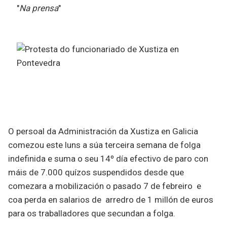
"
Na prensa
"
O persoal da Administración da Xustiza en Galicia
comezou este luns a súa terceira semana de folga
indefinida e suma o seu 14º día efectivo de paro con
máis de 7.000 quízos suspendidos desde que
comezara a mobilización o pasado 7 de febreiro e
coa perda en salarios de arredro de 1 millón de euros
para os traballadores que secundan a folga.