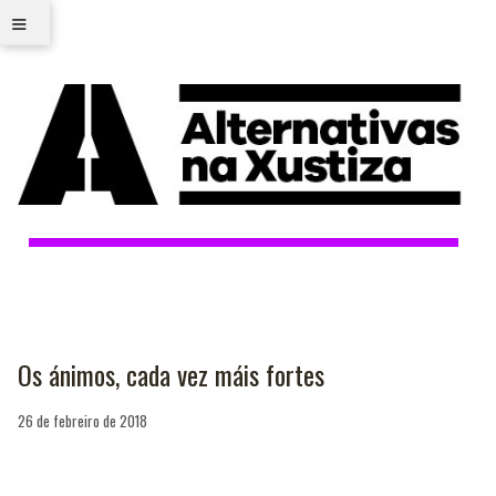
≡
Os ánimos, cada vez máis fortes
26 de febreiro de 2018