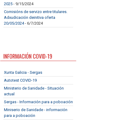
2025
- 9/15/2024
Comisións de servizo entre titulares.
Adxudicación deinitiva oferta
20/05/2024
- 6/7/2024
INFORMACIÓN COVID-19
Xunta Galicia - Sergas
Autotest COVID-19
Ministerio de Sanidade - Situación
actual
Sergas - Información para a poboación
Miniserio de Sanidade - información
para a poboación