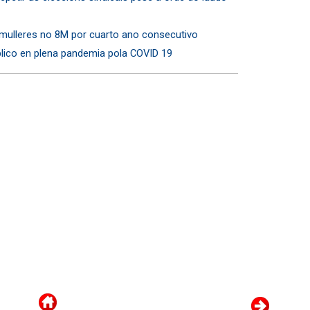
mulleres no 8M por cuarto ano consecutivo
lico en plena pandemia pola COVID 19