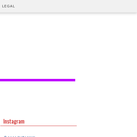
O LEGAL
Instagram