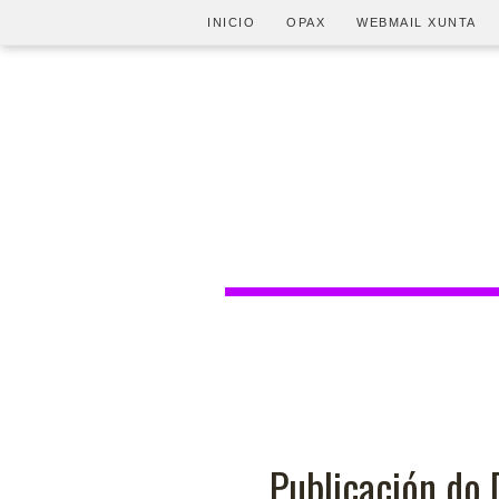
INICIO
OPAX
WEBMAIL XUNTA
Publicación do