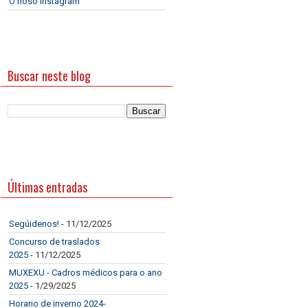
O noso Instagram
Buscar neste blog
Últimas entradas
Segúidenos!
- 11/12/2025
Concurso de traslados
2025
- 11/12/2025
MUXEXU - Cadros médicos para o ano
2025
- 1/29/2025
Horario de inverno 2024-